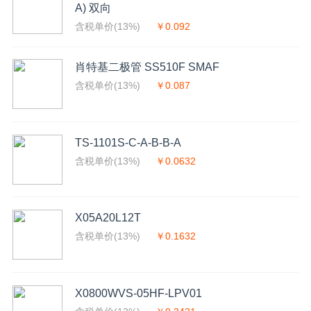
A) 双向
含税单价(13%)
￥0.092
肖特基二极管 SS510F SMAF
含税单价(13%)
￥0.087
TS-1101S-C-A-B-B-A
含税单价(13%)
￥0.0632
X05A20L12T
含税单价(13%)
￥0.1632
X0800WVS-05HF-LPV01