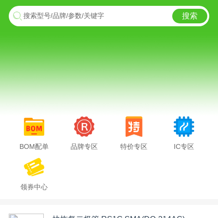
搜索
搜索型号/品牌/参数/关键字
BOM配单
品牌专区
特价专区
IC专区
领券中心