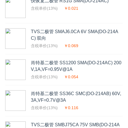
快恢复二极管 RS1G SMA(DO-214AC)
含税单价(13%)
￥0.021
TVS二极管 SMAJ6.0CA 6V SMA(DO-214A
C) 双向
含税单价(13%)
￥0.069
肖特基二极管 SS1200 SMA(DO-214AC) 200
V,1A,VF=0.95V@1A
含税单价(13%)
￥0.054
肖特基二极管 SS36C SMC(DO-214AB) 60V,
3A,VF=0.7V@3A
含税单价(13%)
￥0.116
TVS二极管 SMBJ75CA 75V SMB(DO-214A