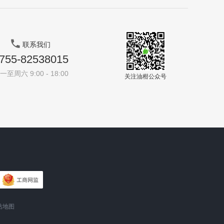
联系我们
755-82538015
一至周六 9:00 - 18:00
关注油柑公众号
站地图