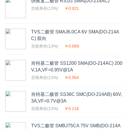
快恢复二极管 RS1G SMA(DO-214AC)
含税单价(13%)
￥0.021
TVS二极管 SMAJ6.0CA 6V SMA(DO-214A
C) 双向
含税单价(13%)
￥0.069
肖特基二极管 SS1200 SMA(DO-214AC) 200
V,1A,VF=0.95V@1A
含税单价(13%)
￥0.054
肖特基二极管 SS36C SMC(DO-214AB) 60V,
3A,VF=0.7V@3A
含税单价(13%)
￥0.116
TVS二极管 SMBJ75CA 75V SMB(DO-214A