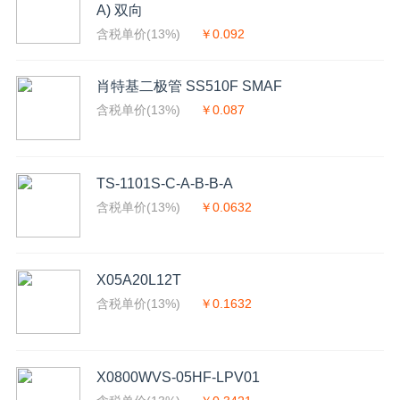
A) 双向
含税单价(13%)
￥0.092
肖特基二极管 SS510F SMAF
含税单价(13%)
￥0.087
TS-1101S-C-A-B-B-A
含税单价(13%)
￥0.0632
X05A20L12T
含税单价(13%)
￥0.1632
X0800WVS-05HF-LPV01