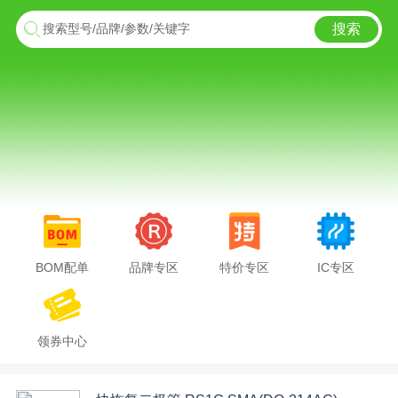
搜索
搜索型号/品牌/参数/关键字
BOM配单
品牌专区
特价专区
IC专区
领券中心