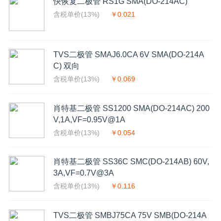
快恢复二极管 RS1G SMA(DO-214AC)
含税单价(13%)
￥0.021
TVS二极管 SMAJ6.0CA 6V SMA(DO-214A
C) 双向
含税单价(13%)
￥0.069
肖特基二极管 SS1200 SMA(DO-214AC) 200
V,1A,VF=0.95V@1A
含税单价(13%)
￥0.054
肖特基二极管 SS36C SMC(DO-214AB) 60V,
3A,VF=0.7V@3A
含税单价(13%)
￥0.116
TVS二极管 SMBJ75CA 75V SMB(DO-214A