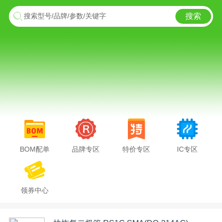
搜索
搜索型号/品牌/参数/关键字
BOM配单
品牌专区
特价专区
IC专区
领券中心