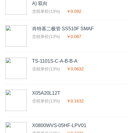
A) 双向
含税单价(13%)
￥0.092
肖特基二极管 SS510F SMAF
含税单价(13%)
￥0.087
TS-1101S-C-A-B-B-A
含税单价(13%)
￥0.0632
X05A20L12T
含税单价(13%)
￥0.1632
X0800WVS-05HF-LPV01