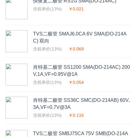
快恢复二极管 RS1G SMA(DO-214AC)
含税单价(13%)
￥0.021
TVS二极管 SMAJ6.0CA 6V SMA(DO-214A
C) 双向
含税单价(13%)
￥0.069
肖特基二极管 SS1200 SMA(DO-214AC) 200
V,1A,VF=0.95V@1A
含税单价(13%)
￥0.054
肖特基二极管 SS36C SMC(DO-214AB) 60V,
3A,VF=0.7V@3A
含税单价(13%)
￥0.116
TVS二极管 SMBJ75CA 75V SMB(DO-214A