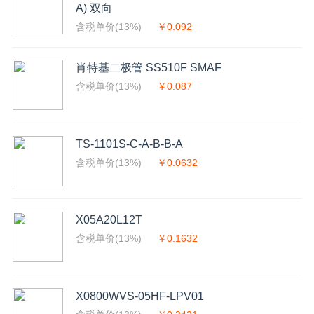
A) 双向
含税单价(13%)
￥0.092
肖特基二极管 SS510F SMAF
含税单价(13%)
￥0.087
TS-1101S-C-A-B-B-A
含税单价(13%)
￥0.0632
X05A20L12T
含税单价(13%)
￥0.1632
X0800WVS-05HF-LPV01