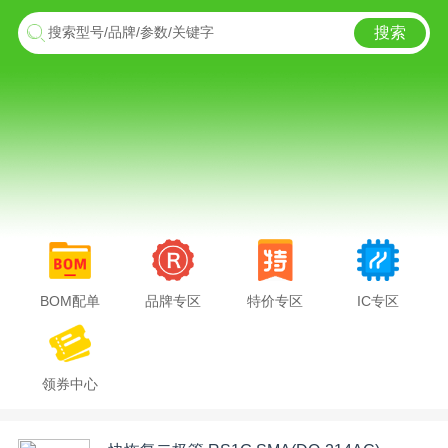
搜索
搜索型号/品牌/参数/关键字
BOM配单
品牌专区
特价专区
IC专区
领券中心