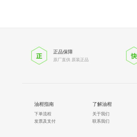
正品保障
原厂直供 原装正品
油柑指南
了解油柑
下单流程
关于我们
发票及支付
联系我们