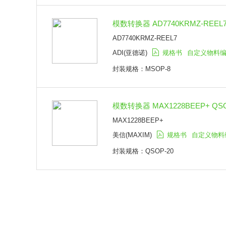
模数转换器 AD7740KRMZ-REEL7
AD7740KRMZ-REEL7
ADI(亚德诺)
规格书
自定义物料
封装规格：MSOP-8
模数转换器 MAX1228BEEP+ QSO
MAX1228BEEP+
美信(MAXIM)
规格书
自定义物料
封装规格：QSOP-20