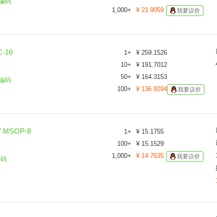
编码
1,000
+
¥
21.9059
我要议价
-16
1
+
¥
259.1526
10
+
¥
191.7012
50
+
¥
164.3153
编码
100
+
¥
136.9294
我要议价
 MSOP-8
1
+
¥
15.1755
100
+
¥
15.1529
1,000
+
¥
14.7635
我要议价
编码