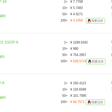
-16
1
+
¥
7.7708
10
+
¥
5.7483
50
+
¥
4.9271
编码
100
+
¥
4.1059
我要议价
1 SSOP-6
1
+
¥
1189.6342
10
+
¥
880
50
+
¥
754.2857
编码
100
+
¥
628.5714
我要议价
-8
1
+
¥
160.4113
10
+
¥
118.6599
50
+
¥
101.7085
编码
100
+
¥
84.7571
我要议价