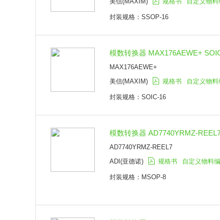
美信(MAXIM)
规格书
自定义物料
封装规格：SSOP-16
模数转换器 MAX176AEWE+ SOIC
MAX176AEWE+
美信(MAXIM)
规格书
自定义物料
封装规格：SOIC-16
模数转换器 AD7740YRMZ-REEL7
AD7740YRMZ-REEL7
ADI(亚德诺)
规格书
自定义物料
封装规格：MSOP-8