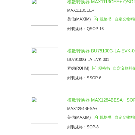
模数转换器 MAX1113CEE+ QSOP
MAX1113CEE+
美信(MAXIM)
规格书
自定义物料
封装规格：QSOP-16
模数转换器 BU79100G-LA-EVK-00
BU79100G-LA-EVK-001
罗姆(ROHM)
规格书
自定义物料
封装规格：SSOP-6
模数转换器 MAX1284BESA+ SOP
MAX1284BESA+
美信(MAXIM)
规格书
自定义物料
封装规格：SOP-8