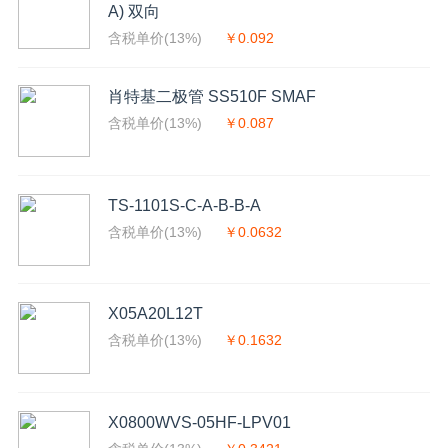
A) 双向
含税单价(13%)
￥0.092
肖特基二极管 SS510F SMAF
含税单价(13%)
￥0.087
TS-1101S-C-A-B-B-A
含税单价(13%)
￥0.0632
X05A20L12T
含税单价(13%)
￥0.1632
X0800WVS-05HF-LPV01