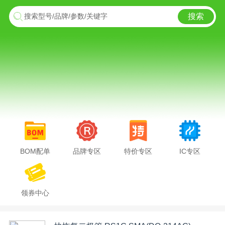
搜索
搜索型号/品牌/参数/关键字
BOM配单
品牌专区
特价专区
IC专区
领券中心