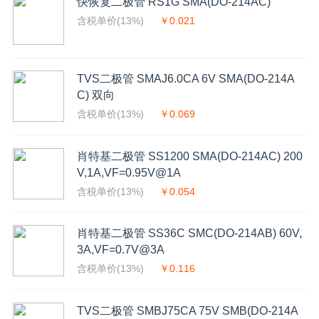
快恢复二极管 RS1G SMA(DO-214AC)
含税单价(13%)
￥0.021
TVS二极管 SMAJ6.0CA 6V SMA(DO-214A
C) 双向
含税单价(13%)
￥0.069
肖特基二极管 SS1200 SMA(DO-214AC) 200
V,1A,VF=0.95V@1A
含税单价(13%)
￥0.054
肖特基二极管 SS36C SMC(DO-214AB) 60V,
3A,VF=0.7V@3A
含税单价(13%)
￥0.116
TVS二极管 SMBJ75CA 75V SMB(DO-214A