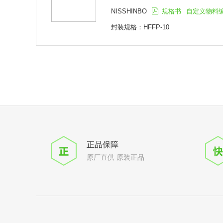
NISSHINBO
规格书
自定义物料
封装规格：HFFP-10
正品保障
原厂直供 原装正品