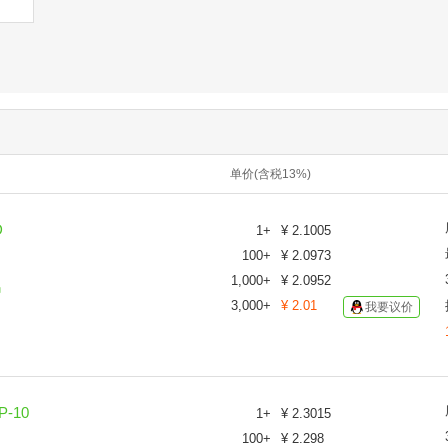
单价(含税13%)
D
1
+
¥
2.1005
100
+
¥
2.0973
1,000
+
¥
2.0952
码
3,000
+
¥
2.01
我要议价
P-10
1
+
¥
2.3015
100
+
¥
2.298