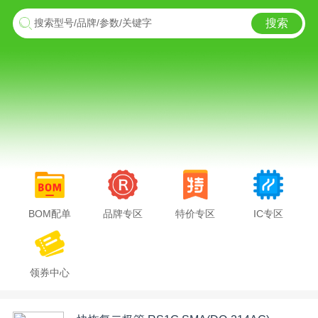
搜索
搜索型号/品牌/参数/关键字
BOM配单
品牌专区
特价专区
IC专区
领券中心