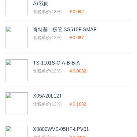
A) 双向
含税单价(13%)
￥0.092
肖特基二极管 SS510F SMAF
含税单价(13%)
￥0.087
TS-1101S-C-A-B-B-A
含税单价(13%)
￥0.0632
X05A20L12T
含税单价(13%)
￥0.1632
X0800WVS-05HF-LPV01