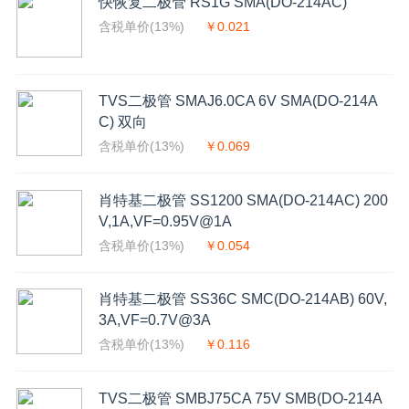
快恢复二极管 RS1G SMA(DO-214AC)
含税单价(13%)
￥0.021
TVS二极管 SMAJ6.0CA 6V SMA(DO-214A
C) 双向
含税单价(13%)
￥0.069
肖特基二极管 SS1200 SMA(DO-214AC) 200
V,1A,VF=0.95V@1A
含税单价(13%)
￥0.054
肖特基二极管 SS36C SMC(DO-214AB) 60V,
3A,VF=0.7V@3A
含税单价(13%)
￥0.116
TVS二极管 SMBJ75CA 75V SMB(DO-214A