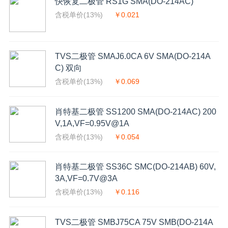
快恢复二极管 RS1G SMA(DO-214AC)
含税单价(13%)
￥0.021
TVS二极管 SMAJ6.0CA 6V SMA(DO-214A
C) 双向
含税单价(13%)
￥0.069
肖特基二极管 SS1200 SMA(DO-214AC) 200
V,1A,VF=0.95V@1A
含税单价(13%)
￥0.054
肖特基二极管 SS36C SMC(DO-214AB) 60V,
3A,VF=0.7V@3A
含税单价(13%)
￥0.116
TVS二极管 SMBJ75CA 75V SMB(DO-214A