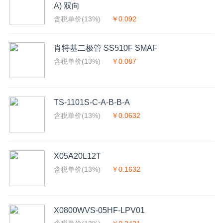
A) 双向
含税单价(13%)
￥0.092
肖特基二极管 SS510F SMAF
含税单价(13%)
￥0.087
TS-1101S-C-A-B-B-A
含税单价(13%)
￥0.0632
X05A20L12T
含税单价(13%)
￥0.1632
X0800WVS-05HF-LPV01