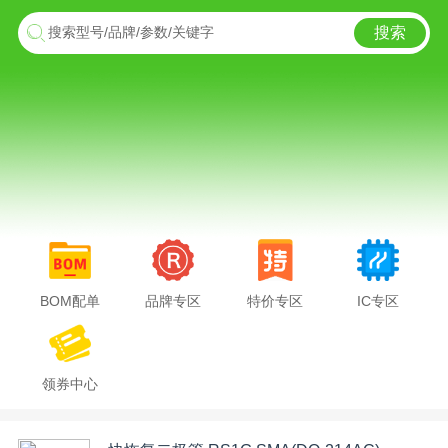
搜索
搜索型号/品牌/参数/关键字
BOM配单
品牌专区
特价专区
IC专区
领券中心