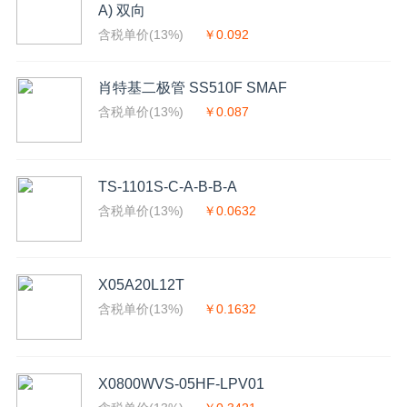
A) 双向
含税单价(13%)
￥0.092
肖特基二极管 SS510F SMAF
含税单价(13%)
￥0.087
TS-1101S-C-A-B-B-A
含税单价(13%)
￥0.0632
X05A20L12T
含税单价(13%)
￥0.1632
X0800WVS-05HF-LPV01