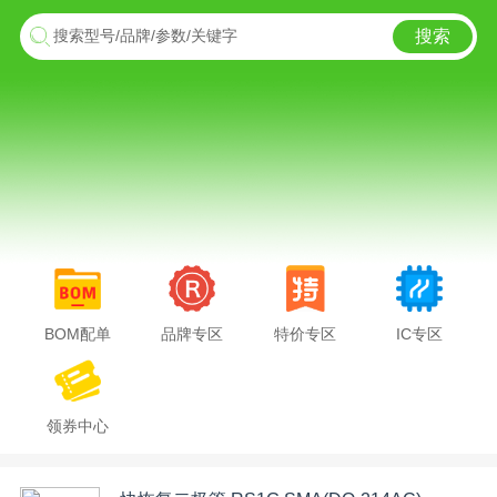
搜索
搜索型号/品牌/参数/关键字
BOM配单
品牌专区
特价专区
IC专区
领券中心