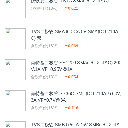
快恢复二极管 RS1G SMA(DO-214AC)
含税单价(13%)
￥0.021
TVS二极管 SMAJ6.0CA 6V SMA(DO-214A
C) 双向
含税单价(13%)
￥0.069
肖特基二极管 SS1200 SMA(DO-214AC) 200
V,1A,VF=0.95V@1A
含税单价(13%)
￥0.054
肖特基二极管 SS36C SMC(DO-214AB) 60V,
3A,VF=0.7V@3A
含税单价(13%)
￥0.116
TVS二极管 SMBJ75CA 75V SMB(DO-214A