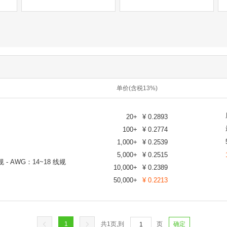
单价(含税13%)
20
+
¥
0.2893
100
+
¥
0.2774
1,000
+
¥
0.2539
5,000
+
¥
0.2515
 AWG：14~18 线规
10,000
+
¥
0.2389
50,000
+
¥
0.2213
1
共
1
页,到
页
确定