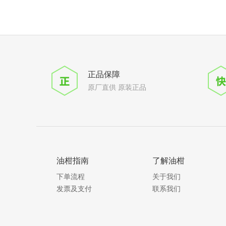
正品保障
原厂直供 原装正品
油柑指南
了解油柑
下单流程
关于我们
发票及支付
联系我们