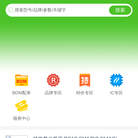
搜索
搜索型号/品牌/参数/关键字
BOM配单
品牌专区
特价专区
IC专区
领券中心