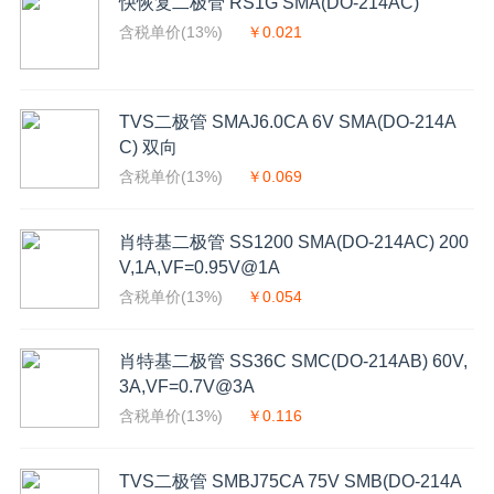
快恢复二极管 RS1G SMA(DO-214AC)
含税单价(13%)
￥0.021
TVS二极管 SMAJ6.0CA 6V SMA(DO-214A
C) 双向
含税单价(13%)
￥0.069
肖特基二极管 SS1200 SMA(DO-214AC) 200
V,1A,VF=0.95V@1A
含税单价(13%)
￥0.054
肖特基二极管 SS36C SMC(DO-214AB) 60V,
3A,VF=0.7V@3A
含税单价(13%)
￥0.116
TVS二极管 SMBJ75CA 75V SMB(DO-214A