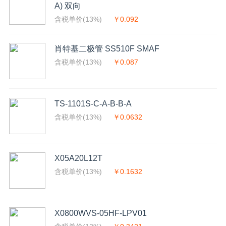
A) 双向
含税单价(13%)
￥0.092
肖特基二极管 SS510F SMAF
含税单价(13%)
￥0.087
TS-1101S-C-A-B-B-A
含税单价(13%)
￥0.0632
X05A20L12T
含税单价(13%)
￥0.1632
X0800WVS-05HF-LPV01