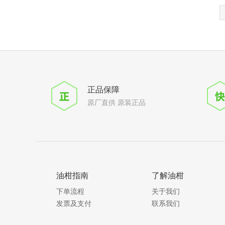
正品保障
原厂直供 原装正品
油柑指南
了解油柑
下单流程
关于我们
发票及支付
联系我们