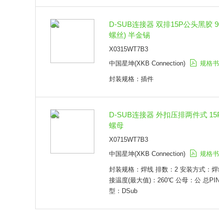
D-SUB连接器 双排15P公头黑胶 
螺丝) 半金锡
X0315WT7B3
中国星坤(XKB Connection)
规格书
封装规格：插件
D-SUB连接器 外扣压排两件式 1
螺母
X0715WT7B3
中国星坤(XKB Connection)
规格书
封装规格：焊线 排数：2 安装方式：焊
接温度(最大值)：260℃ 公母：公 总PI
型：DSub