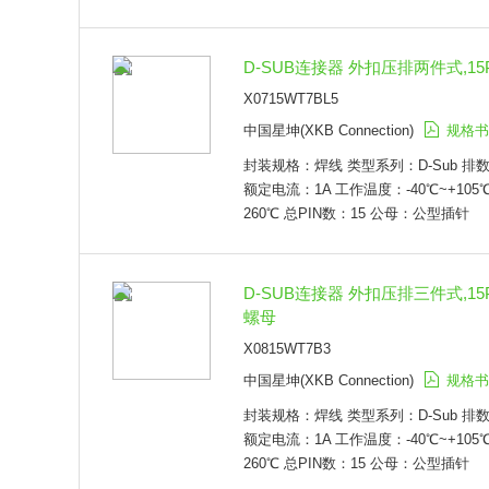
D-SUB连接器 外扣压排两件式,1
X0715WT7BL5
中国星坤(XKB Connection)
规格书
封装规格：焊线 类型系列：D-Sub 排
额定电流：1A 工作温度：-40℃~+105
260℃ 总PIN数：15 公母：公型插针
D-SUB连接器 外扣压排三件式,1
螺母
X0815WT7B3
中国星坤(XKB Connection)
规格书
封装规格：焊线 类型系列：D-Sub 排
额定电流：1A 工作温度：-40℃~+105
260℃ 总PIN数：15 公母：公型插针