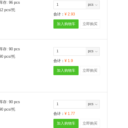
库存:
96
pcs
pcs
12
pcs/
托
合计：
¥
2.93
加入购物车
立即购买
库存:
90
pcs
pcs
90
pcs/
托
合计：
¥
1.9
加入购物车
立即购买
库存:
90
pcs
pcs
90
pcs/
托
合计：
¥
1.77
加入购物车
立即购买