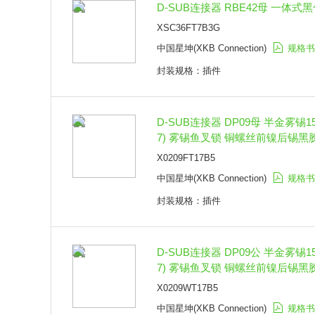
D-SUB连接器 RBE42母 一体式黑
XSC36FT7B3G
中国星坤(XKB Connection)
规格书
封装规格：插件
D-SUB连接器 DP09母 半金雾锡15
7) 雾锡鱼叉锁 铜螺丝前镍后锡黑
X0209FT17B5
中国星坤(XKB Connection)
规格书
封装规格：插件
D-SUB连接器 DP09公 半金雾锡15
7) 雾锡鱼叉锁 铜螺丝前镍后锡黑
X0209WT17B5
中国星坤(XKB Connection)
规格书