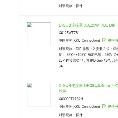
封装规格：插件
D-SUB连接器 X0125WT7B1 DIP
X0125WT7B1
中国星坤(XKB Connection)
规格书
封装规格：DIP 排数：2 安装方式：焊
度：-55℃~+105℃ 额定电压：250V 
25P 连接器类型：常规D-Sub 颜色：
3A
D-SUB连接器 DR09母9.4mm 
丝黑
X0309FT17B2H
中国星坤(XKB Connection)
规格书
封装规格：插件