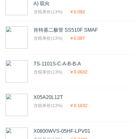
A) 双向
含税单价(13%)
￥0.092
肖特基二极管 SS510F SMAF
含税单价(13%)
￥0.087
TS-1101S-C-A-B-B-A
含税单价(13%)
￥0.0632
X05A20L12T
含税单价(13%)
￥0.1632
X0800WVS-05HF-LPV01