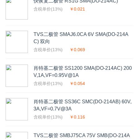
快恢复二极管 RS1G SMA(DO-214AC)
含税单价(13%)
￥0.021
TVS二极管 SMAJ6.0CA 6V SMA(DO-214A
C) 双向
含税单价(13%)
￥0.069
肖特基二极管 SS1200 SMA(DO-214AC) 200
V,1A,VF=0.95V@1A
含税单价(13%)
￥0.054
肖特基二极管 SS36C SMC(DO-214AB) 60V,
3A,VF=0.7V@3A
含税单价(13%)
￥0.116
TVS二极管 SMBJ75CA 75V SMB(DO-214A