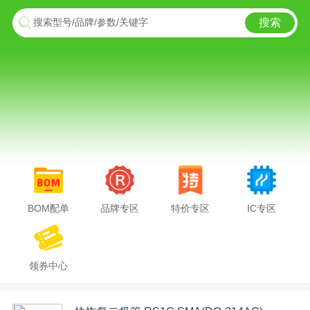
搜索
搜索型号/品牌/参数/关键字
BOM配单
品牌专区
特价专区
IC专区
领券中心