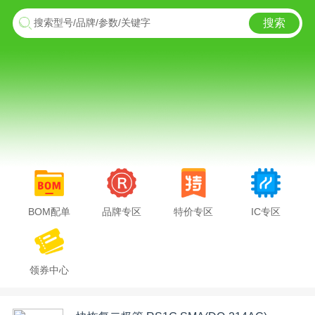
搜索
搜索型号/品牌/参数/关键字
BOM配单
品牌专区
特价专区
IC专区
领券中心