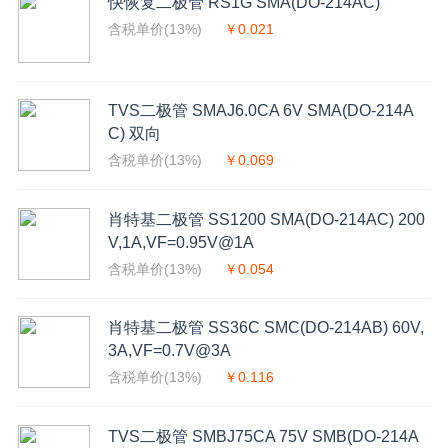
快恢复二极管 RS1G SMA(DO-214AC)
含税单价(13%)
￥0.021
TVS二极管 SMAJ6.0CA 6V SMA(DO-214A
C) 双向
含税单价(13%)
￥0.069
肖特基二极管 SS1200 SMA(DO-214AC) 200
V,1A,VF=0.95V@1A
含税单价(13%)
￥0.054
肖特基二极管 SS36C SMC(DO-214AB) 60V,
3A,VF=0.7V@3A
含税单价(13%)
￥0.116
TVS二极管 SMBJ75CA 75V SMB(DO-214A