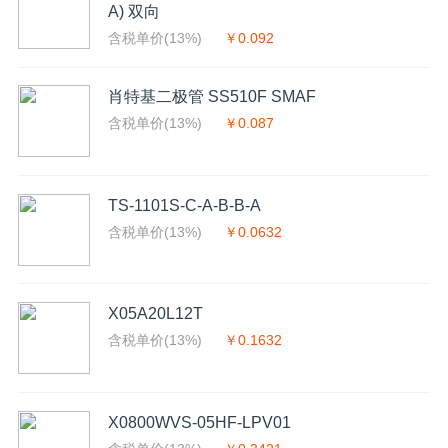
A) 双向
含税单价(13%)
￥0.092
肖特基二极管 SS510F SMAF
含税单价(13%)
￥0.087
TS-1101S-C-A-B-B-A
含税单价(13%)
￥0.0632
X05A20L12T
含税单价(13%)
￥0.1632
X0800WVS-05HF-LPV01