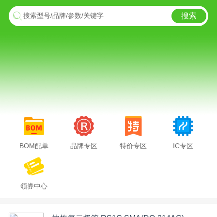
搜索
搜索型号/品牌/参数/关键字
BOM配单
品牌专区
特价专区
IC专区
领券中心