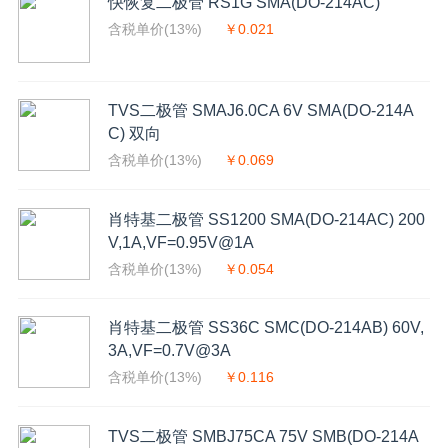
快恢复二极管 RS1G SMA(DO-214AC)
含税单价(13%)
￥0.021
TVS二极管 SMAJ6.0CA 6V SMA(DO-214A
C) 双向
含税单价(13%)
￥0.069
肖特基二极管 SS1200 SMA(DO-214AC) 200
V,1A,VF=0.95V@1A
含税单价(13%)
￥0.054
肖特基二极管 SS36C SMC(DO-214AB) 60V,
3A,VF=0.7V@3A
含税单价(13%)
￥0.116
TVS二极管 SMBJ75CA 75V SMB(DO-214A