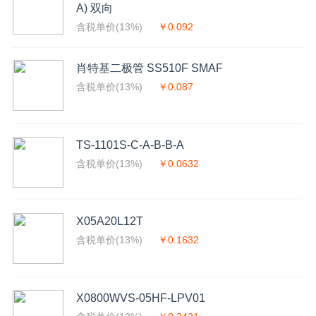
A) 双向
含税单价(13%)
￥0.092
肖特基二极管 SS510F SMAF
含税单价(13%)
￥0.087
TS-1101S-C-A-B-B-A
含税单价(13%)
￥0.0632
X05A20L12T
含税单价(13%)
￥0.1632
X0800WVS-05HF-LPV01