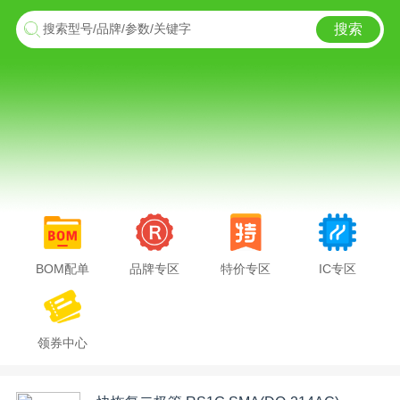
搜索
搜索型号/品牌/参数/关键字
BOM配单
品牌专区
特价专区
IC专区
领券中心