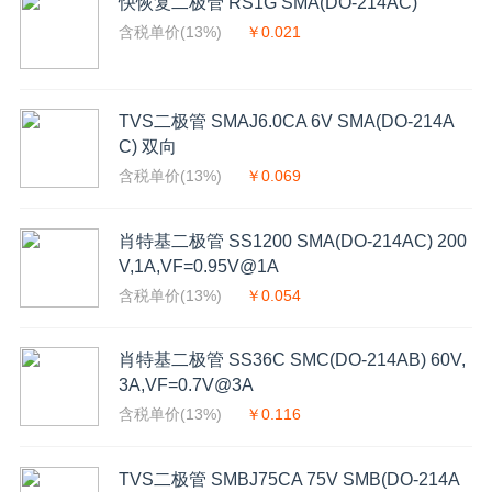
快恢复二极管 RS1G SMA(DO-214AC)
含税单价(13%)
￥0.021
TVS二极管 SMAJ6.0CA 6V SMA(DO-214A
C) 双向
含税单价(13%)
￥0.069
肖特基二极管 SS1200 SMA(DO-214AC) 200
V,1A,VF=0.95V@1A
含税单价(13%)
￥0.054
肖特基二极管 SS36C SMC(DO-214AB) 60V,
3A,VF=0.7V@3A
含税单价(13%)
￥0.116
TVS二极管 SMBJ75CA 75V SMB(DO-214A