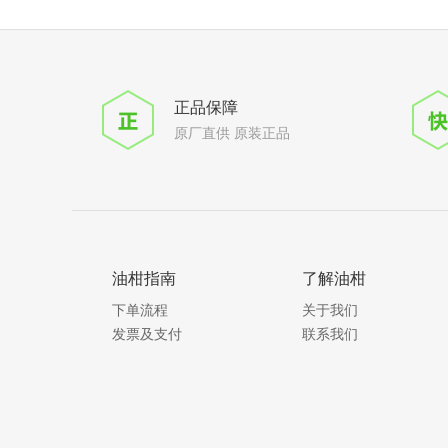
正品保障
原厂直供 原装正品
油柑指南
了解油柑
下单流程
关于我们
发票及支付
联系我们