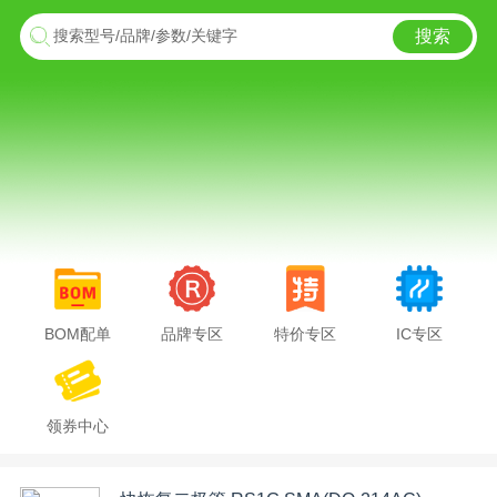
搜索
搜索型号/品牌/参数/关键字
BOM配单
品牌专区
特价专区
IC专区
领券中心