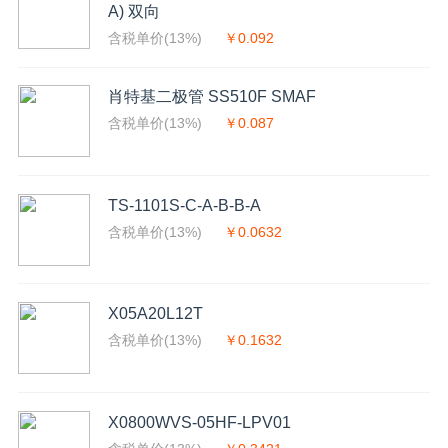
A) 双向
含税单价(13%)
￥0.092
肖特基二极管 SS510F SMAF
含税单价(13%)
￥0.087
TS-1101S-C-A-B-B-A
含税单价(13%)
￥0.0632
X05A20L12T
含税单价(13%)
￥0.1632
X0800WVS-05HF-LPV01