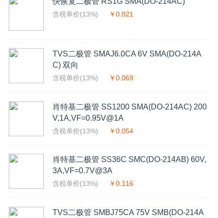
快恢复二极管 RS1G SMA(DO-214AC)
含税单价(13%)
￥0.021
TVS二极管 SMAJ6.0CA 6V SMA(DO-214A
C) 双向
含税单价(13%)
￥0.069
肖特基二极管 SS1200 SMA(DO-214AC) 200
V,1A,VF=0.95V@1A
含税单价(13%)
￥0.054
肖特基二极管 SS36C SMC(DO-214AB) 60V,
3A,VF=0.7V@3A
含税单价(13%)
￥0.116
TVS二极管 SMBJ75CA 75V SMB(DO-214A