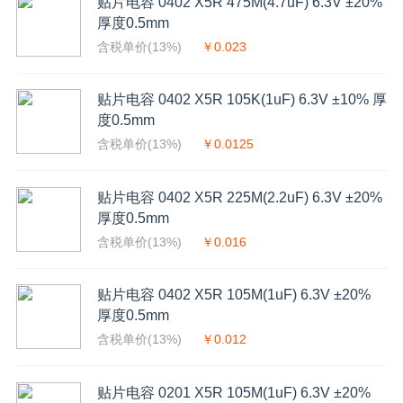
贴片电容 0402 X5R 475M(4.7uF) 6.3V ±20%
厚度0.5mm
含税单价(13%)
￥0.023
贴片电容 0402 X5R 105K(1uF) 6.3V ±10% 厚
度0.5mm
含税单价(13%)
￥0.0125
贴片电容 0402 X5R 225M(2.2uF) 6.3V ±20%
厚度0.5mm
含税单价(13%)
￥0.016
贴片电容 0402 X5R 105M(1uF) 6.3V ±20%
厚度0.5mm
含税单价(13%)
￥0.012
贴片电容 0201 X5R 105M(1uF) 6.3V ±20%