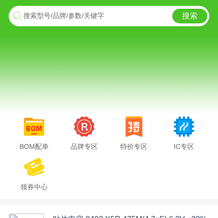
搜索
搜索型号/品牌/参数/关键字
BOM配单
品牌专区
特价专区
IC专区
领券中心