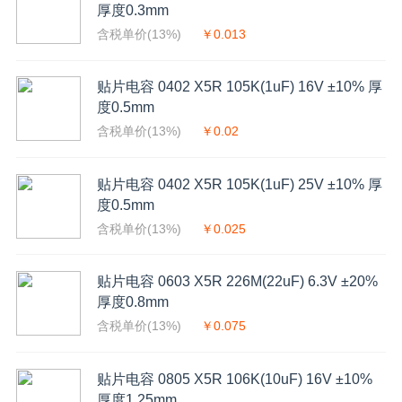
厚度0.3mm
含税单价(13%)
￥0.013
贴片电容 0402 X5R 105K(1uF) 16V ±10% 厚
度0.5mm
含税单价(13%)
￥0.02
贴片电容 0402 X5R 105K(1uF) 25V ±10% 厚
度0.5mm
含税单价(13%)
￥0.025
贴片电容 0603 X5R 226M(22uF) 6.3V ±20%
厚度0.8mm
含税单价(13%)
￥0.075
贴片电容 0805 X5R 106K(10uF) 16V ±10%
厚度1.25mm