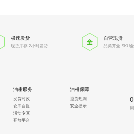
极速发货
自营现货
现货库存 2小时发货
品类齐全 SKU
油柑服务
油柑保障
0
发货时效
退货规则
仓库自提
安全提示
周
活动专区
开放平台