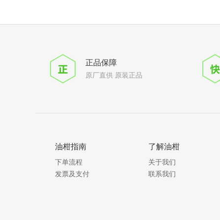
正品保障
原厂直供 原装正品
油柑指南
了解油柑
下单流程
关于我们
发票及支付
联系我们