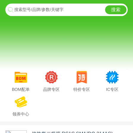
搜索
搜索型号/品牌/参数/关键字
BOM配单
品牌专区
特价专区
IC专区
领券中心