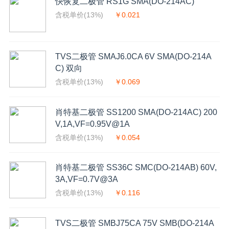
快恢复二极管 RS1G SMA(DO-214AC)
含税单价(13%)
￥0.021
TVS二极管 SMAJ6.0CA 6V SMA(DO-214A
C) 双向
含税单价(13%)
￥0.069
肖特基二极管 SS1200 SMA(DO-214AC) 200
V,1A,VF=0.95V@1A
含税单价(13%)
￥0.054
肖特基二极管 SS36C SMC(DO-214AB) 60V,
3A,VF=0.7V@3A
含税单价(13%)
￥0.116
TVS二极管 SMBJ75CA 75V SMB(DO-214A