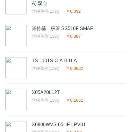
A) 双向
含税单价(13%)
￥0.092
肖特基二极管 SS510F SMAF
含税单价(13%)
￥0.087
TS-1101S-C-A-B-B-A
含税单价(13%)
￥0.0632
X05A20L12T
含税单价(13%)
￥0.1632
X0800WVS-05HF-LPV01