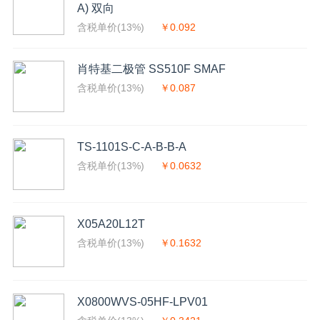
A) 双向
含税单价(13%)
￥0.092
肖特基二极管 SS510F SMAF
含税单价(13%)
￥0.087
TS-1101S-C-A-B-B-A
含税单价(13%)
￥0.0632
X05A20L12T
含税单价(13%)
￥0.1632
X0800WVS-05HF-LPV01