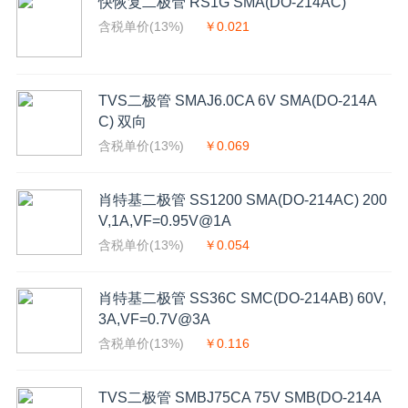
快恢复二极管 RS1G SMA(DO-214AC)
含税单价(13%)
￥0.021
TVS二极管 SMAJ6.0CA 6V SMA(DO-214A
C) 双向
含税单价(13%)
￥0.069
肖特基二极管 SS1200 SMA(DO-214AC) 200
V,1A,VF=0.95V@1A
含税单价(13%)
￥0.054
肖特基二极管 SS36C SMC(DO-214AB) 60V,
3A,VF=0.7V@3A
含税单价(13%)
￥0.116
TVS二极管 SMBJ75CA 75V SMB(DO-214A