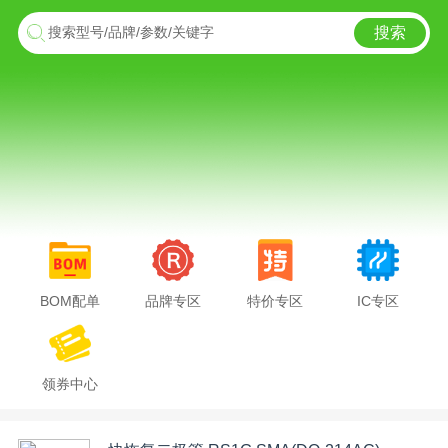
搜索
搜索型号/品牌/参数/关键字
BOM配单
品牌专区
特价专区
IC专区
领券中心