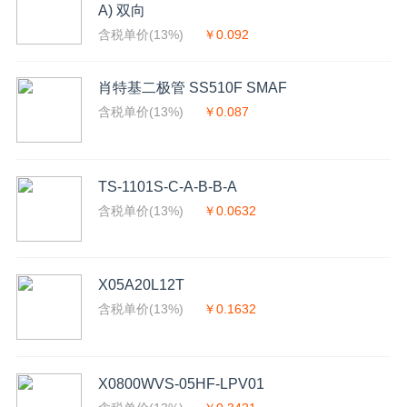
A) 双向
含税单价(13%)
￥0.092
肖特基二极管 SS510F SMAF
含税单价(13%)
￥0.087
TS-1101S-C-A-B-B-A
含税单价(13%)
￥0.0632
X05A20L12T
含税单价(13%)
￥0.1632
X0800WVS-05HF-LPV01