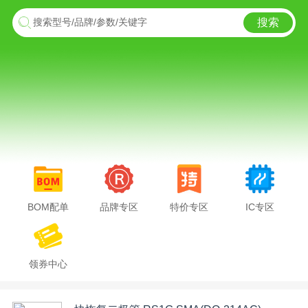
搜索
搜索型号/品牌/参数/关键字
BOM配单
品牌专区
特价专区
IC专区
领券中心