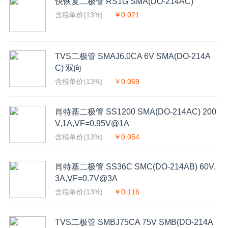
快恢复二极管 RS1G SMA(DO-214AC)
含税单价(13%)
￥0.021
TVS二极管 SMAJ6.0CA 6V SMA(DO-214A
C) 双向
含税单价(13%)
￥0.069
肖特基二极管 SS1200 SMA(DO-214AC) 200
V,1A,VF=0.95V@1A
含税单价(13%)
￥0.054
肖特基二极管 SS36C SMC(DO-214AB) 60V,
3A,VF=0.7V@3A
含税单价(13%)
￥0.116
TVS二极管 SMBJ75CA 75V SMB(DO-214A