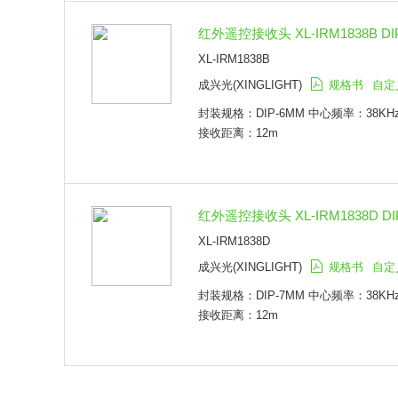
红外遥控接收头 XL-IRM1838B DI
XL-IRM1838B
成兴光(XINGLIGHT)
规格书
自定
封装规格：DIP-6MM 中心频率：38KHz 
接收距离：12m
红外遥控接收头 XL-IRM1838D DI
XL-IRM1838D
成兴光(XINGLIGHT)
规格书
自定
封装规格：DIP-7MM 中心频率：38KHz 
接收距离：12m