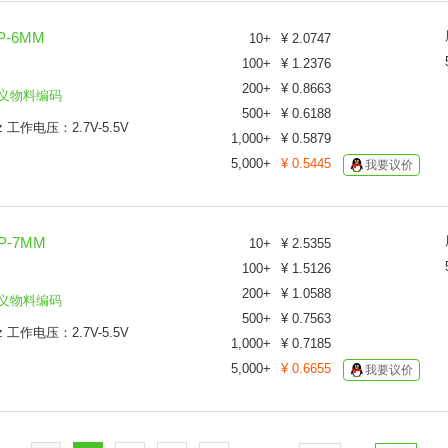
P-6MM
10
+
¥
2.0747
100
+
¥
1.2376
200
+
¥
0.8663
义物料编码
500
+
¥
0.6188
工作电压：2.7V-5.5V
1,000
+
¥
0.5879
5,000
+
¥
0.5445
我要议价
P-7MM
10
+
¥
2.5355
100
+
¥
1.5126
200
+
¥
1.0588
义物料编码
500
+
¥
0.7563
工作电压：2.7V-5.5V
1,000
+
¥
0.7185
5,000
+
¥
0.6655
我要议价