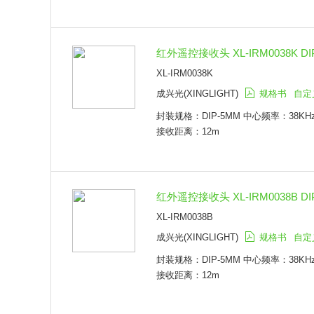
红外遥控接收头 XL-IRM0038K DI
XL-IRM0038K
成兴光(XINGLIGHT)
规格书
自定
封装规格：DIP-5MM 中心频率：38KHz 
接收距离：12m
红外遥控接收头 XL-IRM0038B DI
XL-IRM0038B
成兴光(XINGLIGHT)
规格书
自定
封装规格：DIP-5MM 中心频率：38KHz 
接收距离：12m