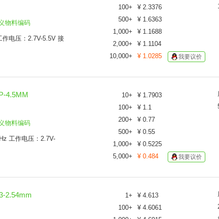
100
+
¥
2.3376
500
+
¥
1.6363
义物料编码
1,000
+
¥
1.1688
电压：2.7V-5.5V 接
2,000
+
¥
1.1104
10,000
+
¥
1.0285
我要议价
-4.5MM
10
+
¥
1.7903
100
+
¥
1.1
200
+
¥
0.77
义物料编码
500
+
¥
0.55
Hz 工作电压：2.7V-
1,000
+
¥
0.5225
5,000
+
¥
0.484
我要议价
-2.54mm
1
+
¥
4.613
100
+
¥
4.6061