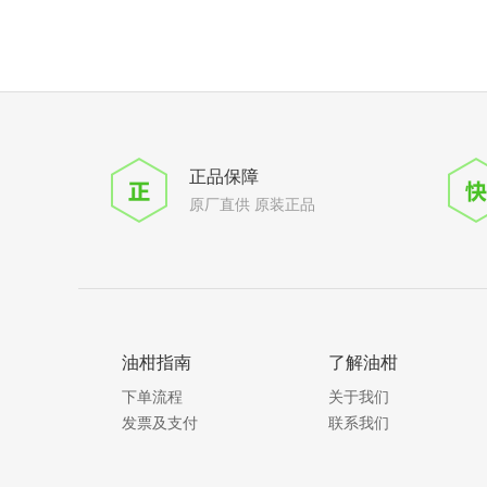
正品保障
原厂直供 原装正品
油柑指南
了解油柑
下单流程
关于我们
发票及支付
联系我们