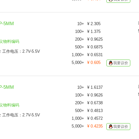
P-5MM
10
+
¥
2.305
100
+
¥
1.375
200
+
¥
0.9625
义物料编码
500
+
¥
0.6875
工作电压：2.7V-5.5V
1,000
+
¥
0.6531
5,000
+
¥
0.605
我要议价
P-5MM
10
+
¥
1.6137
100
+
¥
0.9626
200
+
¥
0.6738
义物料编码
500
+
¥
0.4813
工作电压：2.7V-5.5V
1,000
+
¥
0.4572
5,000
+
¥
0.4235
我要议价