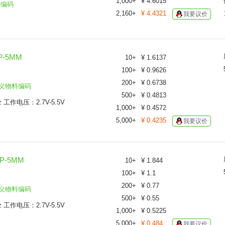
1,000
+
¥
4.6015
料编码
2,160
+
¥
4.4321
我要议价
P-5MM
10
+
¥
1.6137
100
+
¥
0.9626
200
+
¥
0.6738
义物料编码
500
+
¥
0.4813
工作电压：2.7V-5.5V
1,000
+
¥
0.4572
5,000
+
¥
0.4235
我要议价
P-5MM
10
+
¥
1.844
100
+
¥
1.1
200
+
¥
0.77
义物料编码
500
+
¥
0.55
工作电压：2.7V-5.5V
1,000
+
¥
0.5225
5,000
+
¥
0.484
我要议价