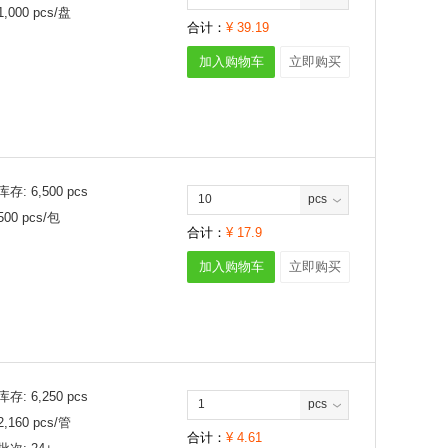
1,000
pcs/
盘
合计：
¥
39.19
加入购物车
立即购买
库存:
6,500
pcs
pcs
500
pcs/
包
合计：
¥
17.9
加入购物车
立即购买
库存:
6,250
pcs
pcs
2,160
pcs/
管
合计：
¥
4.61