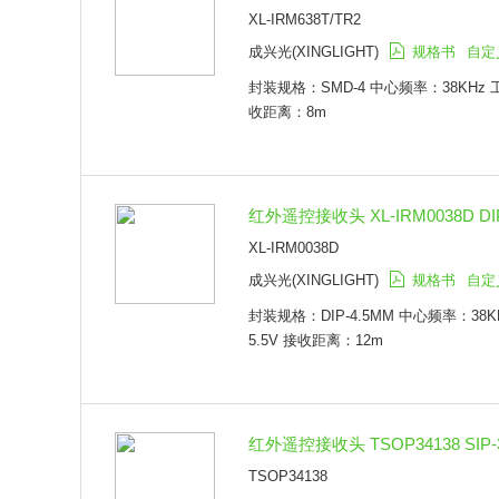
XL-IRM638T/TR2
成兴光(XINGLIGHT)
规格书
自定
封装规格：SMD-4 中心频率：38KHz 工作
收距离：8m
红外遥控接收头 XL-IRM0038D DIP
XL-IRM0038D
成兴光(XINGLIGHT)
规格书
自定
封装规格：DIP-4.5MM 中心频率：38K
5.5V 接收距离：12m
红外遥控接收头 TSOP34138 SIP-3
TSOP34138