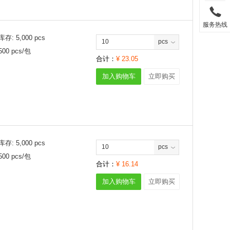
服务热线
库存:
5,000
pcs
pcs
500
pcs/
包
合计：
¥
23.05
加入购物车
立即购买
库存:
5,000
pcs
pcs
500
pcs/
包
合计：
¥
16.14
加入购物车
立即购买