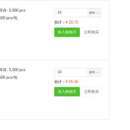
库存:
5,000
pcs
pcs
500
pcs/
包
合计：
¥
20.75
加入购物车
立即购买
库存:
5,000
pcs
pcs
500
pcs/
包
合计：
¥
25.36
加入购物车
立即购买