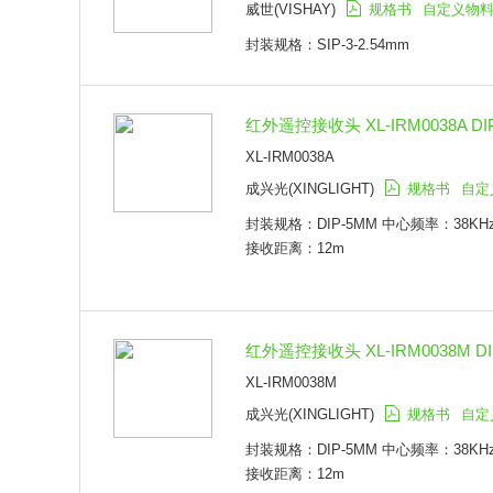
威世(VISHAY)
规格书
自定义物
封装规格：SIP-3-2.54mm
红外遥控接收头 XL-IRM0038A DI
XL-IRM0038A
成兴光(XINGLIGHT)
规格书
自定
封装规格：DIP-5MM 中心频率：38KHz 
接收距离：12m
红外遥控接收头 XL-IRM0038M DI
XL-IRM0038M
成兴光(XINGLIGHT)
规格书
自定
封装规格：DIP-5MM 中心频率：38KHz 
接收距离：12m