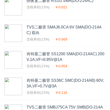
快恢复二极管 RS1G SMA(DO-214AC)
含税单价(13%)
￥0.021
TVS二极管 SMAJ6.0CA 6V SMA(DO-214A
C) 双向
含税单价(13%)
￥0.069
肖特基二极管 SS1200 SMA(DO-214AC) 200
V,1A,VF=0.95V@1A
含税单价(13%)
￥0.054
肖特基二极管 SS36C SMC(DO-214AB) 60V,
3A,VF=0.7V@3A
含税单价(13%)
￥0.116
TVS二极管 SMBJ75CA 75V SMB(DO-214A