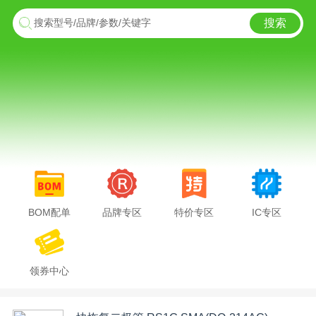
搜索
搜索型号/品牌/参数/关键字
BOM配单
品牌专区
特价专区
IC专区
领券中心