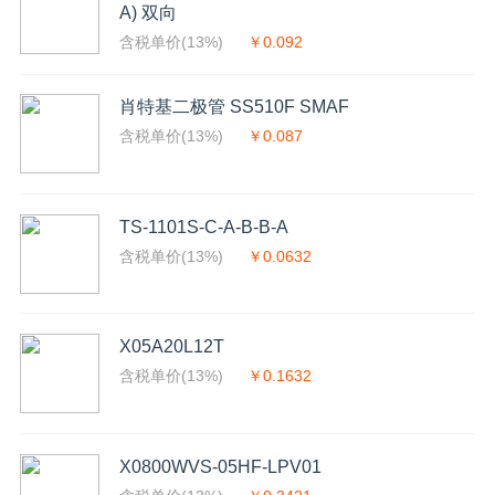
A) 双向
含税单价(13%)
￥0.092
肖特基二极管 SS510F SMAF
含税单价(13%)
￥0.087
TS-1101S-C-A-B-B-A
含税单价(13%)
￥0.0632
X05A20L12T
含税单价(13%)
￥0.1632
X0800WVS-05HF-LPV01