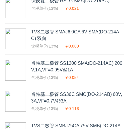
快恢复二极管 RS1G SMA(DO-214AC)
含税单价(13%)
￥0.021
TVS二极管 SMAJ6.0CA 6V SMA(DO-214A
C) 双向
含税单价(13%)
￥0.069
肖特基二极管 SS1200 SMA(DO-214AC) 200
V,1A,VF=0.95V@1A
含税单价(13%)
￥0.054
肖特基二极管 SS36C SMC(DO-214AB) 60V,
3A,VF=0.7V@3A
含税单价(13%)
￥0.116
TVS二极管 SMBJ75CA 75V SMB(DO-214A