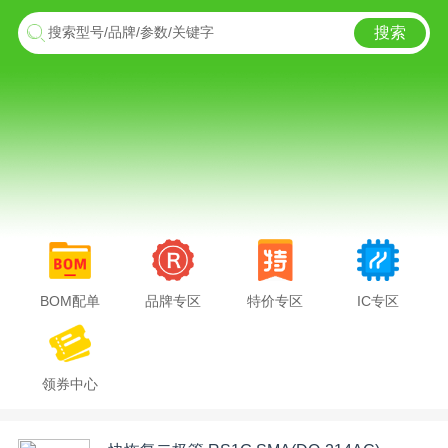
搜索
搜索型号/品牌/参数/关键字
BOM配单
品牌专区
特价专区
IC专区
领券中心