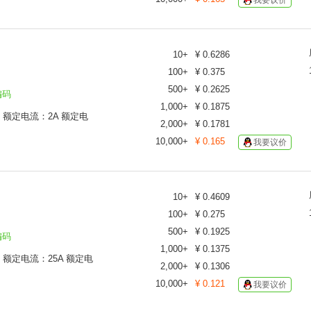
我要议价
10
+
¥
0.6286
100
+
¥
0.375
500
+
¥
0.2625
编码
1,000
+
¥
0.1875
C 额定电流：2A 额定电
2,000
+
¥
0.1781
10,000
+
¥
0.165
我要议价
10
+
¥
0.4609
100
+
¥
0.275
500
+
¥
0.1925
编码
1,000
+
¥
0.1375
C 额定电流：25A 额定电
2,000
+
¥
0.1306
10,000
+
¥
0.121
我要议价