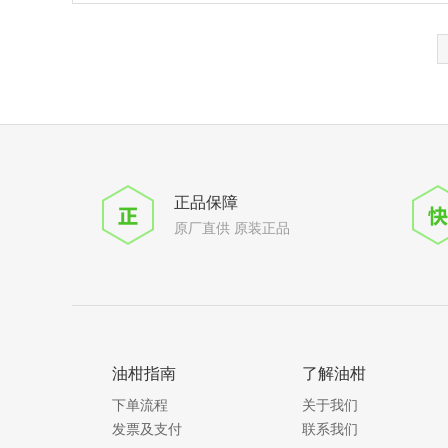
正品保障
原厂直供 原装正品
油柑指南
了解油柑
下单流程
关于我们
发票及支付
联系我们