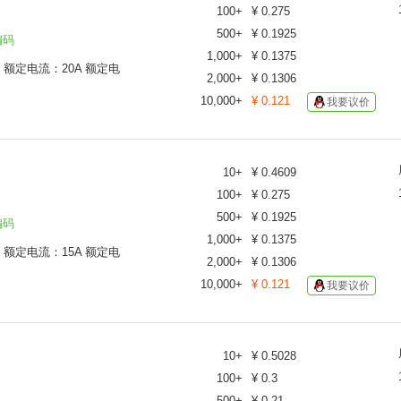
100
+
¥
0.275
500
+
¥
0.1925
编码
1,000
+
¥
0.1375
C 额定电流：20A 额定电
2,000
+
¥
0.1306
10,000
+
¥
0.121
我要议价
10
+
¥
0.4609
100
+
¥
0.275
500
+
¥
0.1925
编码
1,000
+
¥
0.1375
C 额定电流：15A 额定电
2,000
+
¥
0.1306
10,000
+
¥
0.121
我要议价
10
+
¥
0.5028
100
+
¥
0.3
500
+
¥
0.21