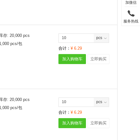
加微信
服务热线
库存:
20,000
pcs
pcs
1,000
pcs/
包
合计：
¥
6.29
加入购物车
立即购买
库存:
20,000
pcs
pcs
1,000
pcs/
包
合计：
¥
6.29
加入购物车
立即购买