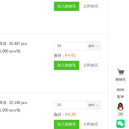
加入购物车
立即购买
库存:
20,497
pcs
pcs
1,000
pcs/
包
合计：
¥
4.61
加入购物车
立即购买
购物车
配单
库存:
20,199
pcs
pcs
1,000
pcs/
包
QQ
合计：
¥
6.29
加入购物车
立即购买