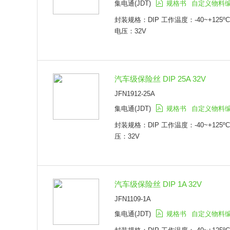
集电通(JDT)
规格书
自定义物料
封装规格：DIP 工作温度：-40~+125º
电压：32V
汽车级保险丝 DIP 25A 32V
JFN1912-25A
集电通(JDT)
规格书
自定义物料
封装规格：DIP 工作温度：-40~+125º
压：32V
汽车级保险丝 DIP 1A 32V
JFN1109-1A
集电通(JDT)
规格书
自定义物料