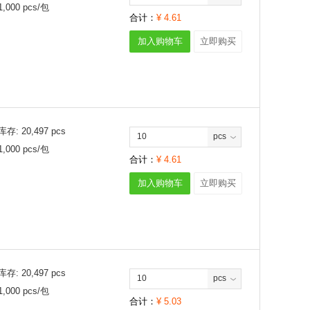
1,000
pcs/
包
合计：
¥
4.61
加入购物车
立即购买
库存:
20,497
pcs
pcs
1,000
pcs/
包
合计：
¥
4.61
加入购物车
立即购买
库存:
20,497
pcs
pcs
1,000
pcs/
包
合计：
¥
5.03