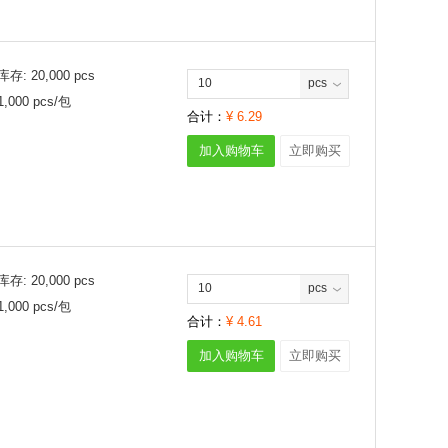
库存:
20,000
pcs
pcs
1,000
pcs/
包
合计：
¥
6.29
加入购物车
立即购买
库存:
20,000
pcs
pcs
1,000
pcs/
包
合计：
¥
4.61
加入购物车
立即购买