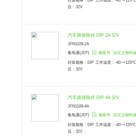
封装规格：DIP 工作温度：-40~+125º
压：32V
汽车级保险丝 DIP 2A 32V
JFN1109-2A
集电通(JDT)
规格书
自定义物料
封装规格：DIP 工作温度：-40~+125º
压：32V
汽车级保险丝 DIP 4A 32V
JFN1109-4A
集电通(JDT)
规格书
自定义物料
封装规格：DIP 工作温度：-40~+125º
压：32V