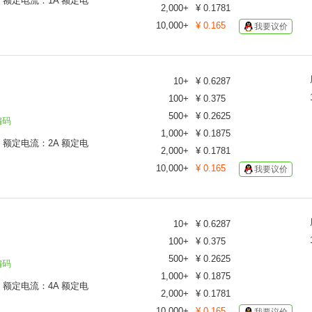
C 额定电流：1A 额定电
2,000
+
¥
0.1781
10,000
+
¥
0.165
我要议价
10
+
¥
0.6287
100
+
¥
0.375
500
+
¥
0.2625
编码
1,000
+
¥
0.1875
C 额定电流：2A 额定电
2,000
+
¥
0.1781
10,000
+
¥
0.165
我要议价
10
+
¥
0.6287
100
+
¥
0.375
500
+
¥
0.2625
编码
1,000
+
¥
0.1875
C 额定电流：4A 额定电
2,000
+
¥
0.1781
10,000
+
¥
0.165