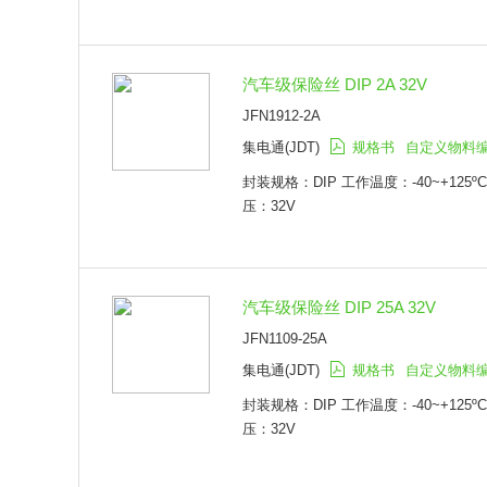
汽车级保险丝 DIP 2A 32V
JFN1912-2A
集电通(JDT)
规格书
自定义物料
封装规格：DIP 工作温度：-40~+125º
压：32V
汽车级保险丝 DIP 25A 32V
JFN1109-25A
集电通(JDT)
规格书
自定义物料
封装规格：DIP 工作温度：-40~+125º
压：32V