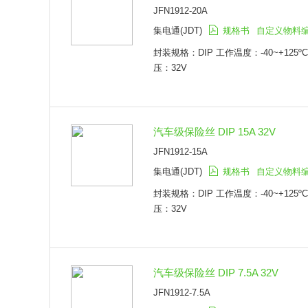
JFN1912-20A
集电通(JDT)
规格书
自定义物料
封装规格：DIP 工作温度：-40~+125º
压：32V
汽车级保险丝 DIP 15A 32V
JFN1912-15A
集电通(JDT)
规格书
自定义物料
封装规格：DIP 工作温度：-40~+125º
压：32V
汽车级保险丝 DIP 7.5A 32V
JFN1912-7.5A