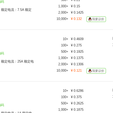
编码
1,000
+
¥
0.15
C 额定电流：7.5A 额定
2,000
+
¥
0.1425
10,000
+
¥
0.132
我要议价
10
+
¥
0.4609
100
+
¥
0.275
500
+
¥
0.1925
编码
1,000
+
¥
0.1375
C 额定电流：25A 额定电
2,000
+
¥
0.1306
10,000
+
¥
0.121
我要议价
10
+
¥
0.6286
100
+
¥
0.375
500
+
¥
0.2625
编码
1,000
+
¥
0.1875