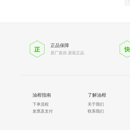
正品保障
原厂直供 原装正品
油柑指南
了解油柑
下单流程
关于我们
发票及支付
联系我们