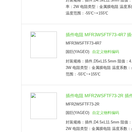
封装规格：插件,D4.5xL11.5mm 阻值：
插件,D2.5xL6.3mm
率：2W 电阻类型：金属膜电阻 温度系数：
插件,D4.5xL11.5mm
温度范围：-55℃~+155℃
插件,D2.4xL10.3mm
插件,D6.2xL17.5mm
插件电阻 MFR3WSFTF73-4R7 插件
MFR3WSFTF73-4R7
国巨(YAGEO)
自定义物料编码
封装规格：插件,D5xL15.5mm 阻值：4
3W 电阻类型：金属膜电阻 温度系数：±1
范围：-55℃~+155℃
插件电阻 MFR2WSFTF73-2R 插件,
MFR2WSFTF73-2R
国巨(YAGEO)
自定义物料编码
封装规格：插件,D4.5xL11.5mm 阻值
2W 电阻类型：金属膜电阻 温度系数：±1