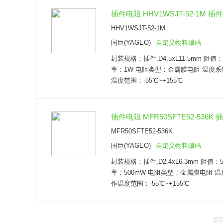
插件电阻 HHV1WSJT-52-1M 插件,
HHV1WSJT-52-1M
国巨(YAGEO)
自定义物料编码
封装规格：插件,D4.5xL11.5mm 阻值
率：1W 电阻类型：金属膜电阻 温度系数：
温度范围：-55℃~+155℃
插件电阻 MFR50SFTE52-536K 插件
MFR50SFTE52-536K
国巨(YAGEO)
自定义物料编码
封装规格：插件,D2.4xL6.3mm 阻值：5
率：500mW 电阻类型：金属膜电阻 温度
作温度范围：-55℃~+155℃