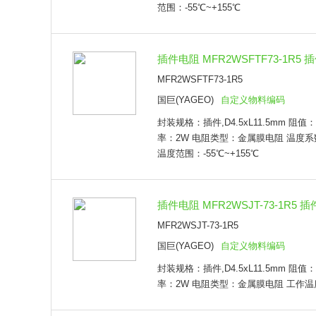
范围：-55℃~+155℃
插件电阻 MFR2WSFTF73-1R5 插件
MFR2WSFTF73-1R5
国巨(YAGEO)
自定义物料编码
封装规格：插件,D4.5xL11.5mm 阻值：
率：2W 电阻类型：金属膜电阻 温度系数：
温度范围：-55℃~+155℃
插件电阻 MFR2WSJT-73-1R5 插件,
MFR2WSJT-73-1R5
国巨(YAGEO)
自定义物料编码
封装规格：插件,D4.5xL11.5mm 阻值：
率：2W 电阻类型：金属膜电阻 工作温度范