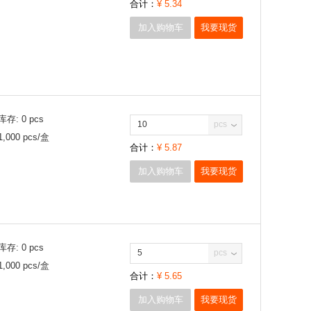
合计：
¥
5.34
加入购物车
我要现货
库存:
0
pcs
pcs
1,000
pcs/
盒
合计：
¥
5.87
加入购物车
我要现货
库存:
0
pcs
pcs
1,000
pcs/
盒
合计：
¥
5.65
加入购物车
我要现货