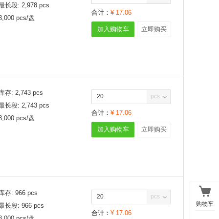
最长段:
2,978
pcs
合计：
¥
17.06
3,000
pcs/
盘
加入购物车
立即购买
库存:
2,743
pcs
pcs
最长段:
2,743
pcs
合计：
¥
17.06
3,000
pcs/
盘
加入购物车
立即购买
库存:
966
pcs
pcs
购物车
最长段:
966
pcs
合计：
¥
17.06
3,000
pcs/
盘