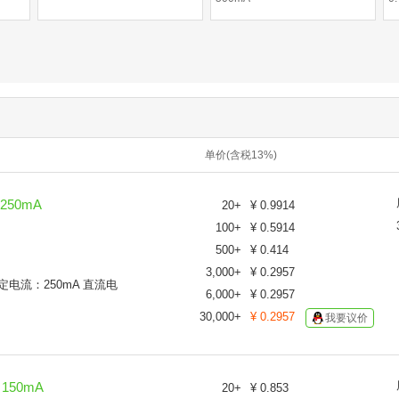
单价(含税13%)
 250mA
20
+
¥
0.9914
100
+
¥
0.5914
500
+
¥
0.414
3,000
+
¥
0.2957
 额定电流：250mA 直流电
6,000
+
¥
0.2957
30,000
+
¥
0.2957
我要议价
 150mA
20
+
¥
0.853