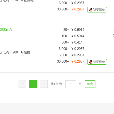
 额定电流：350mA 直流电
6,000
+
¥
0.2957
30,000
+
¥
0.2957
我要议价
 200mA
20
+
¥
0.9914
100
+
¥
0.5914
500
+
¥
0.414
3,000
+
¥
0.2957
 额定电流：200mA 阻抗：
6,000
+
¥
0.2957
30,000
+
¥
0.2957
我要议价
1
共
1
页,到
页
确定