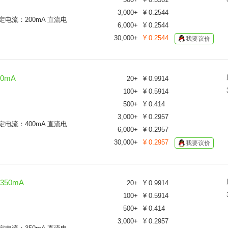
3,000
+
¥
0.2544
 额定电流：200mA 直流电
6,000
+
¥
0.2544
30,000
+
¥
0.2544
我要议价
00mA
20
+
¥
0.9914
100
+
¥
0.5914
500
+
¥
0.414
3,000
+
¥
0.2957
 额定电流：400mA 直流电
6,000
+
¥
0.2957
30,000
+
¥
0.2957
我要议价
 350mA
20
+
¥
0.9914
100
+
¥
0.5914
500
+
¥
0.414
3,000
+
¥
0.2957