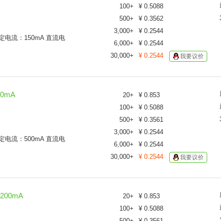
100
+
¥
0.5088
500
+
¥
0.3562
3,000
+
¥
0.2544
 额定电流：150mA 直流电
6,000
+
¥
0.2544
30,000
+
¥
0.2544
我要议价
00mA
20
+
¥
0.853
100
+
¥
0.5088
500
+
¥
0.3561
3,000
+
¥
0.2544
 额定电流：500mA 直流电
6,000
+
¥
0.2544
30,000
+
¥
0.2544
我要议价
 200mA
20
+
¥
0.853
100
+
¥
0.5088
500
+
¥
0.3561