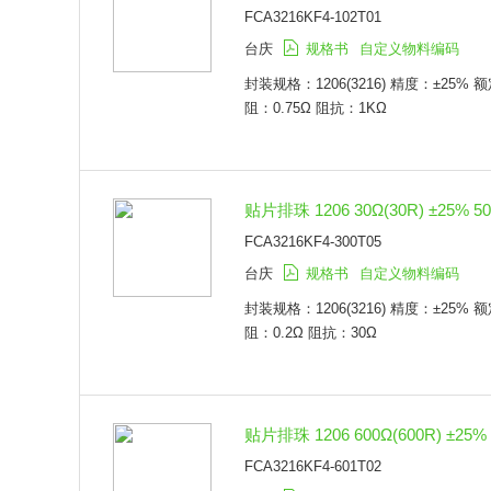
FCA3216KF4-102T01
台庆
规格书
自定义物料编码
封装规格：1206(3216) 精度：±25%
阻：0.75Ω 阻抗：1KΩ
贴片排珠 1206 30Ω(30R) ±25% 5
FCA3216KF4-300T05
台庆
规格书
自定义物料编码
封装规格：1206(3216) 精度：±25%
阻：0.2Ω 阻抗：30Ω
贴片排珠 1206 600Ω(600R) ±25%
FCA3216KF4-601T02