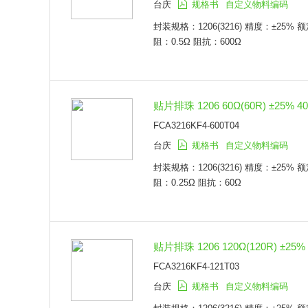
台庆
规格书
自定义物料编码
封装规格：1206(3216) 精度：±25%
阻：0.5Ω 阻抗：600Ω
贴片排珠 1206 60Ω(60R) ±25% 4
FCA3216KF4-600T04
台庆
规格书
自定义物料编码
封装规格：1206(3216) 精度：±25%
阻：0.25Ω 阻抗：60Ω
贴片排珠 1206 120Ω(120R) ±25%
FCA3216KF4-121T03
台庆
规格书
自定义物料编码