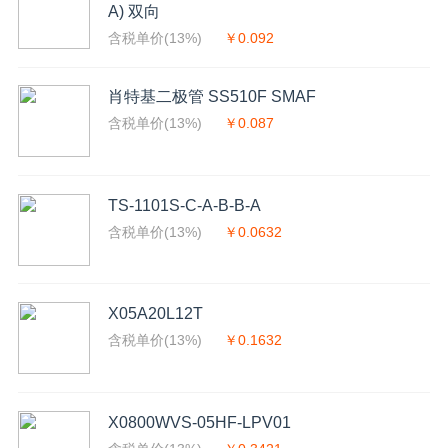
A) 双向
含税单价(13%)
￥0.092
肖特基二极管 SS510F SMAF
含税单价(13%)
￥0.087
TS-1101S-C-A-B-B-A
含税单价(13%)
￥0.0632
X05A20L12T
含税单价(13%)
￥0.1632
X0800WVS-05HF-LPV01