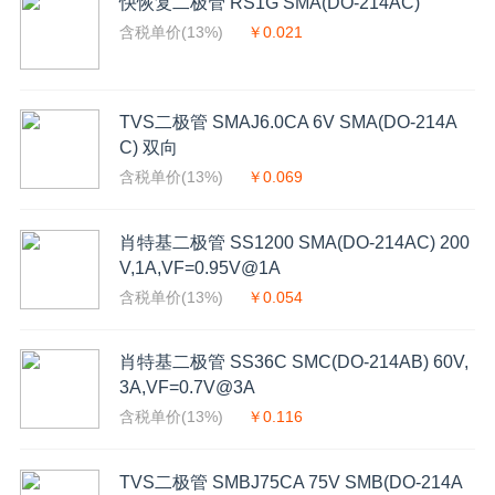
快恢复二极管 RS1G SMA(DO-214AC)
含税单价(13%)
￥0.021
TVS二极管 SMAJ6.0CA 6V SMA(DO-214A
C) 双向
含税单价(13%)
￥0.069
肖特基二极管 SS1200 SMA(DO-214AC) 200
V,1A,VF=0.95V@1A
含税单价(13%)
￥0.054
肖特基二极管 SS36C SMC(DO-214AB) 60V,
3A,VF=0.7V@3A
含税单价(13%)
￥0.116
TVS二极管 SMBJ75CA 75V SMB(DO-214A