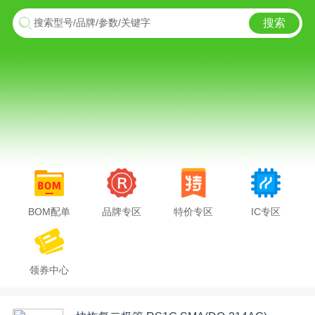
搜索
搜索型号/品牌/参数/关键字
BOM配单
品牌专区
特价专区
IC专区
领券中心