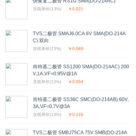
快恢复二极管 RS1G SMA(DO-214AC)
含税单价(13%)
￥0.021
TVS二极管 SMAJ6.0CA 6V SMA(DO-214A
C) 双向
含税单价(13%)
￥0.069
肖特基二极管 SS1200 SMA(DO-214AC) 200
V,1A,VF=0.95V@1A
含税单价(13%)
￥0.054
肖特基二极管 SS36C SMC(DO-214AB) 60V,
3A,VF=0.7V@3A
含税单价(13%)
￥0.116
TVS二极管 SMBJ75CA 75V SMB(DO-214A