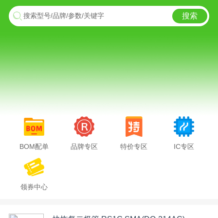
搜索
搜索型号/品牌/参数/关键字
BOM配单
品牌专区
特价专区
IC专区
领券中心