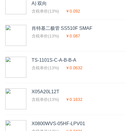
A) 双向
含税单价(13%)
￥0.092
肖特基二极管 SS510F SMAF
含税单价(13%)
￥0.087
TS-1101S-C-A-B-B-A
含税单价(13%)
￥0.0632
X05A20L12T
含税单价(13%)
￥0.1632
X0800WVS-05HF-LPV01