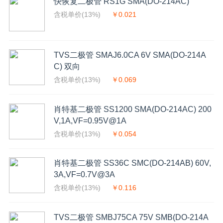
快恢复二极管 RS1G SMA(DO-214AC)
含税单价(13%)
￥0.021
TVS二极管 SMAJ6.0CA 6V SMA(DO-214A
C) 双向
含税单价(13%)
￥0.069
肖特基二极管 SS1200 SMA(DO-214AC) 200
V,1A,VF=0.95V@1A
含税单价(13%)
￥0.054
肖特基二极管 SS36C SMC(DO-214AB) 60V,
3A,VF=0.7V@3A
含税单价(13%)
￥0.116
TVS二极管 SMBJ75CA 75V SMB(DO-214A