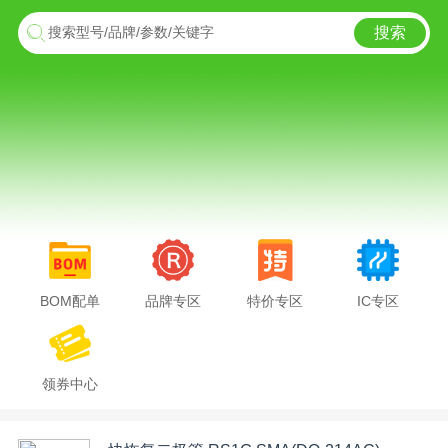
搜索
搜索型号/品牌/参数/关键字
BOM配单
品牌专区
特价专区
IC专区
领券中心