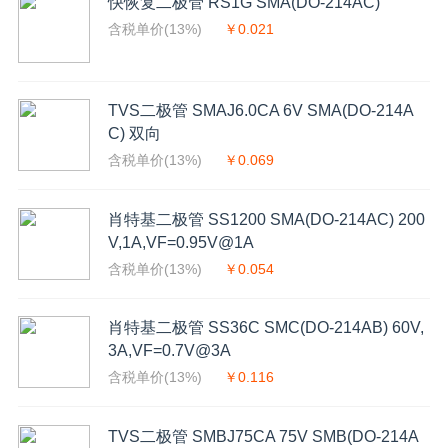
快恢复二极管 RS1G SMA(DO-214AC)
含税单价(13%)
￥0.021
TVS二极管 SMAJ6.0CA 6V SMA(DO-214A
C) 双向
含税单价(13%)
￥0.069
肖特基二极管 SS1200 SMA(DO-214AC) 200
V,1A,VF=0.95V@1A
含税单价(13%)
￥0.054
肖特基二极管 SS36C SMC(DO-214AB) 60V,
3A,VF=0.7V@3A
含税单价(13%)
￥0.116
TVS二极管 SMBJ75CA 75V SMB(DO-214A