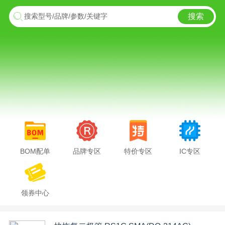
搜索
搜索型号/品牌/参数/关键字
BOM配单
品牌专区
特价专区
IC专区
领券中心