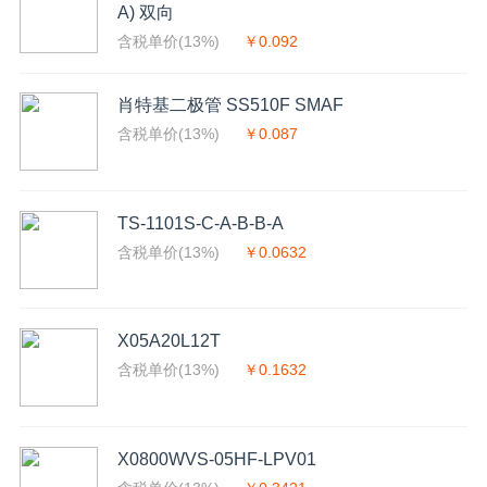
A) 双向
含税单价(13%)
￥0.092
肖特基二极管 SS510F SMAF
含税单价(13%)
￥0.087
TS-1101S-C-A-B-B-A
含税单价(13%)
￥0.0632
X05A20L12T
含税单价(13%)
￥0.1632
X0800WVS-05HF-LPV01