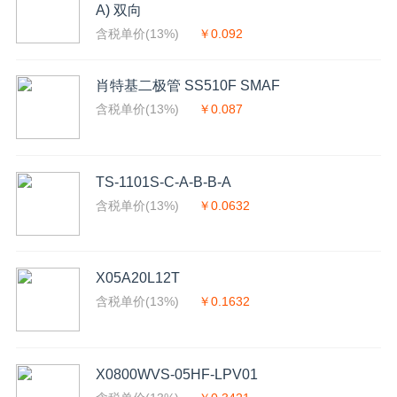
A) 双向
含税单价(13%)
￥0.092
肖特基二极管 SS510F SMAF
含税单价(13%)
￥0.087
TS-1101S-C-A-B-B-A
含税单价(13%)
￥0.0632
X05A20L12T
含税单价(13%)
￥0.1632
X0800WVS-05HF-LPV01