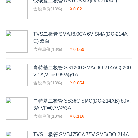
快恢复二极管 RS1G SMA(DO-214AC)
含税单价(13%)
￥0.021
TVS二极管 SMAJ6.0CA 6V SMA(DO-214A
C) 双向
含税单价(13%)
￥0.069
肖特基二极管 SS1200 SMA(DO-214AC) 200
V,1A,VF=0.95V@1A
含税单价(13%)
￥0.054
肖特基二极管 SS36C SMC(DO-214AB) 60V,
3A,VF=0.7V@3A
含税单价(13%)
￥0.116
TVS二极管 SMBJ75CA 75V SMB(DO-214A