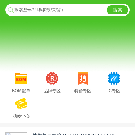
搜索
搜索型号/品牌/参数/关键字
BOM配单
品牌专区
特价专区
IC专区
领券中心