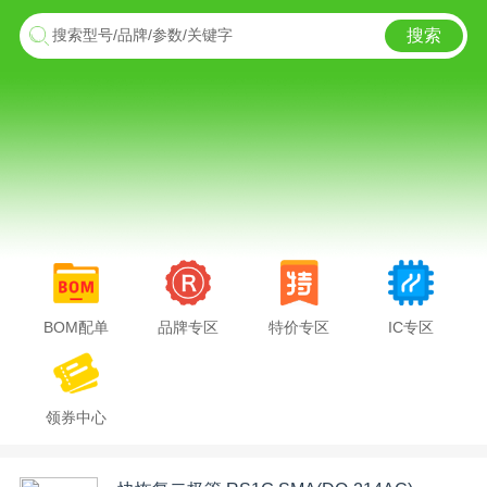
搜索
搜索型号/品牌/参数/关键字
BOM配单
品牌专区
特价专区
IC专区
领券中心