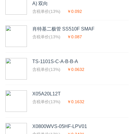
A) 双向
含税单价(13%)
￥0.092
肖特基二极管 SS510F SMAF
含税单价(13%)
￥0.087
TS-1101S-C-A-B-B-A
含税单价(13%)
￥0.0632
X05A20L12T
含税单价(13%)
￥0.1632
X0800WVS-05HF-LPV01