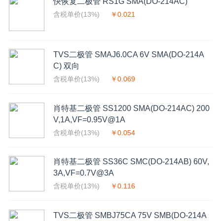
快恢复二极管 RS1G SMA(DO-214AC)
含税单价(13%)
￥0.021
TVS二极管 SMAJ6.0CA 6V SMA(DO-214A
C) 双向
含税单价(13%)
￥0.069
肖特基二极管 SS1200 SMA(DO-214AC) 200
V,1A,VF=0.95V@1A
含税单价(13%)
￥0.054
肖特基二极管 SS36C SMC(DO-214AB) 60V,
3A,VF=0.7V@3A
含税单价(13%)
￥0.116
TVS二极管 SMBJ75CA 75V SMB(DO-214A