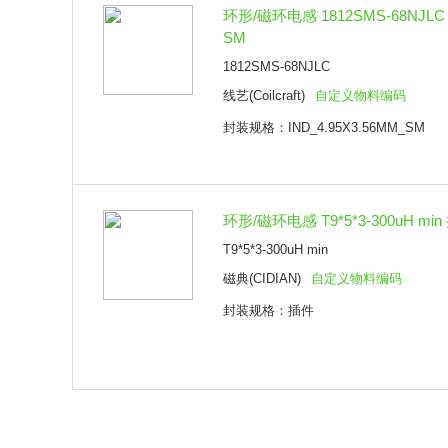
环形/磁环电感 1812SMS-68NJLC I
SM
1812SMS-68NJLC
线艺(Coilcraft)
自定义物料编码
封装规格：IND_4.95X3.56MM_SM
环形/磁环电感 T9*5*3-300uH min
T9*5*3-300uH min
磁典(CIDIAN)
自定义物料编码
封装规格：插件