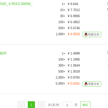
ND_4.95X3.56MM_
1
+
¥
9.644
10
+
¥
7.7012
30
+
¥
6.8906
100
+
¥
6.4852
500
+
¥
5.6746
1,000
+
¥
4.0533
我要议价
 插件
1
+
¥
1.4898
100
+
¥
1.1896
300
+
¥
1.0644
500
+
¥
1.0018
2,000
+
¥
0.8765
5,000
+
¥
0.6261
我要议价
1
共
1
页,到
页
确定