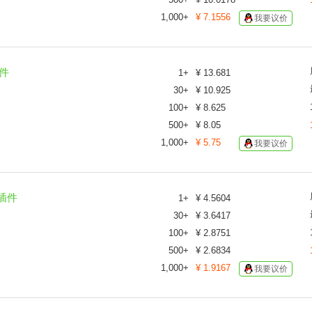
1,000
+
¥
7.1556
我要议价
插件
1
+
¥
13.681
30
+
¥
10.925
100
+
¥
8.625
500
+
¥
8.05
1,000
+
¥
5.75
我要议价
 插件
1
+
¥
4.5604
30
+
¥
3.6417
100
+
¥
2.8751
500
+
¥
2.6834
1,000
+
¥
1.9167
我要议价