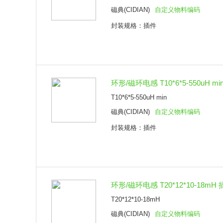
磁典(CIDIAN)
自定义物料编码
封装规格：插件
环形/磁环电感 T10*6*5-550uH mi
T10*6*5-550uH min
磁典(CIDIAN)
自定义物料编码
封装规格：插件
环形/磁环电感 T20*12*10-18mH
T20*12*10-18mH
磁典(CIDIAN)
自定义物料编码