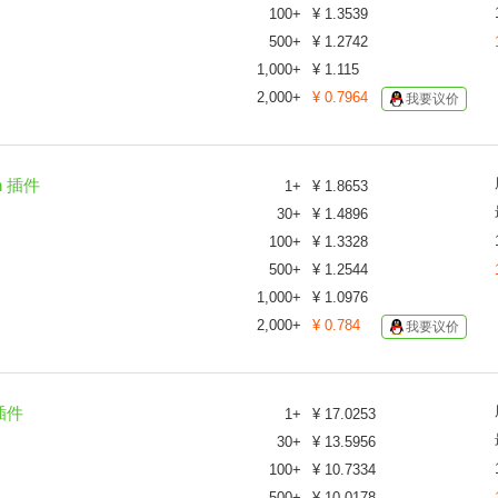
100
+
¥
1.3539
500
+
¥
1.2742
1,000
+
¥
1.115
2,000
+
¥
0.7964
我要议价
n 插件
1
+
¥
1.8653
30
+
¥
1.4896
100
+
¥
1.3328
500
+
¥
1.2544
1,000
+
¥
1.0976
2,000
+
¥
0.784
我要议价
 插件
1
+
¥
17.0253
30
+
¥
13.5956
100
+
¥
10.7334
500
+
¥
10.0178