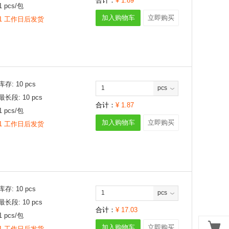
合计：
¥
1.89
1
pcs/
包
加入购物车
立即购买
1 工作日后发货
库存:
10
pcs
pcs
最长段:
10
pcs
合计：
¥
1.87
1
pcs/
包
加入购物车
立即购买
1 工作日后发货
库存:
10
pcs
pcs
最长段:
10
pcs
合计：
¥
17.03
1
pcs/
包
加入购物车
立即购买
1 工作日后发货