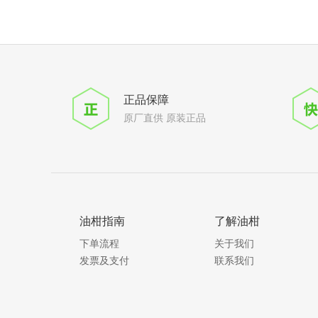
正品保障
原厂直供 原装正品
油柑指南
了解油柑
下单流程
关于我们
发票及支付
联系我们