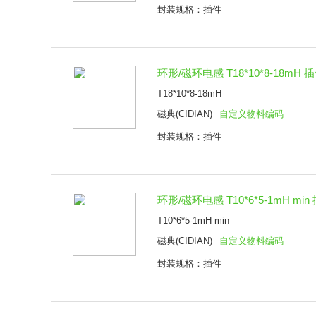
封装规格：插件
环形/磁环电感 T18*10*8-18mH 
T18*10*8-18mH
磁典(CIDIAN)
自定义物料编码
封装规格：插件
环形/磁环电感 T10*6*5-1mH min
T10*6*5-1mH min
磁典(CIDIAN)
自定义物料编码
封装规格：插件