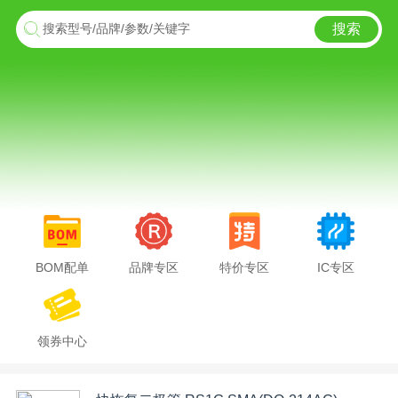
搜索
搜索型号/品牌/参数/关键字
BOM配单
品牌专区
特价专区
IC专区
领券中心