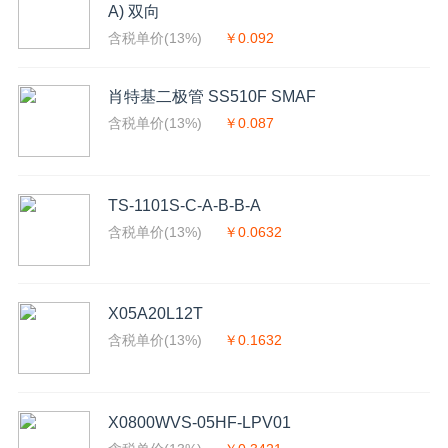
A) 双向
含税单价(13%)
￥0.092
肖特基二极管 SS510F SMAF
含税单价(13%)
￥0.087
TS-1101S-C-A-B-B-A
含税单价(13%)
￥0.0632
X05A20L12T
含税单价(13%)
￥0.1632
X0800WVS-05HF-LPV01