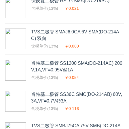
快恢复二极管 RS1G SMA(DO-214AC)
含税单价(13%)
￥0.021
TVS二极管 SMAJ6.0CA 6V SMA(DO-214A
C) 双向
含税单价(13%)
￥0.069
肖特基二极管 SS1200 SMA(DO-214AC) 200
V,1A,VF=0.95V@1A
含税单价(13%)
￥0.054
肖特基二极管 SS36C SMC(DO-214AB) 60V,
3A,VF=0.7V@3A
含税单价(13%)
￥0.116
TVS二极管 SMBJ75CA 75V SMB(DO-214A