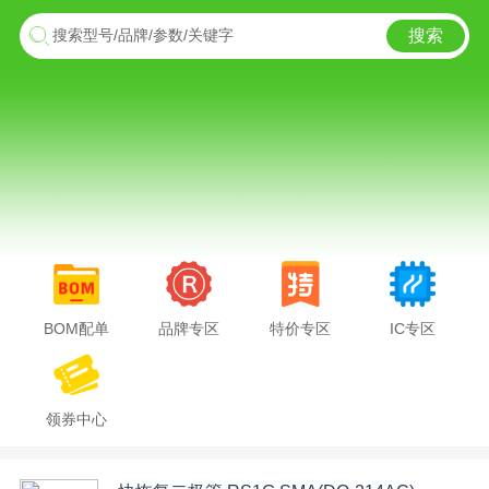
搜索
搜索型号/品牌/参数/关键字
BOM配单
品牌专区
特价专区
IC专区
领券中心