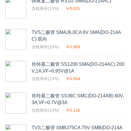
快恢复二极管 RS1G SMA(DO-214AC)
含税单价(13%)
￥0.021
TVS二极管 SMAJ6.0CA 6V SMA(DO-214A
C) 双向
含税单价(13%)
￥0.069
肖特基二极管 SS1200 SMA(DO-214AC) 200
V,1A,VF=0.95V@1A
含税单价(13%)
￥0.054
肖特基二极管 SS36C SMC(DO-214AB) 60V,
3A,VF=0.7V@3A
含税单价(13%)
￥0.116
TVS二极管 SMBJ75CA 75V SMB(DO-214A