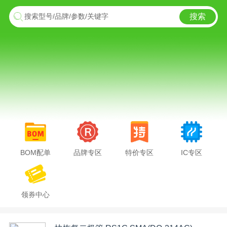
搜索
搜索型号/品牌/参数/关键字
BOM配单
品牌专区
特价专区
IC专区
领券中心