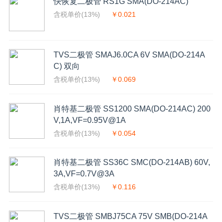
快恢复二极管 RS1G SMA(DO-214AC)
含税单价(13%)
￥0.021
TVS二极管 SMAJ6.0CA 6V SMA(DO-214A
C) 双向
含税单价(13%)
￥0.069
肖特基二极管 SS1200 SMA(DO-214AC) 200
V,1A,VF=0.95V@1A
含税单价(13%)
￥0.054
肖特基二极管 SS36C SMC(DO-214AB) 60V,
3A,VF=0.7V@3A
含税单价(13%)
￥0.116
TVS二极管 SMBJ75CA 75V SMB(DO-214A