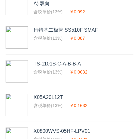
A) 双向
含税单价(13%)
￥0.092
肖特基二极管 SS510F SMAF
含税单价(13%)
￥0.087
TS-1101S-C-A-B-B-A
含税单价(13%)
￥0.0632
X05A20L12T
含税单价(13%)
￥0.1632
X0800WVS-05HF-LPV01