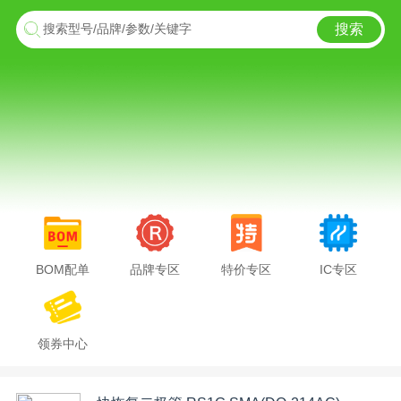
搜索
搜索型号/品牌/参数/关键字
BOM配单
品牌专区
特价专区
IC专区
领券中心