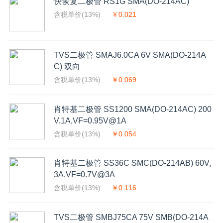
快恢复二极管 RS1G SMA(DO-214AC)
含税单价(13%)
￥0.021
TVS二极管 SMAJ6.0CA 6V SMA(DO-214A
C) 双向
含税单价(13%)
￥0.069
肖特基二极管 SS1200 SMA(DO-214AC) 200
V,1A,VF=0.95V@1A
含税单价(13%)
￥0.054
肖特基二极管 SS36C SMC(DO-214AB) 60V,
3A,VF=0.7V@3A
含税单价(13%)
￥0.116
TVS二极管 SMBJ75CA 75V SMB(DO-214A