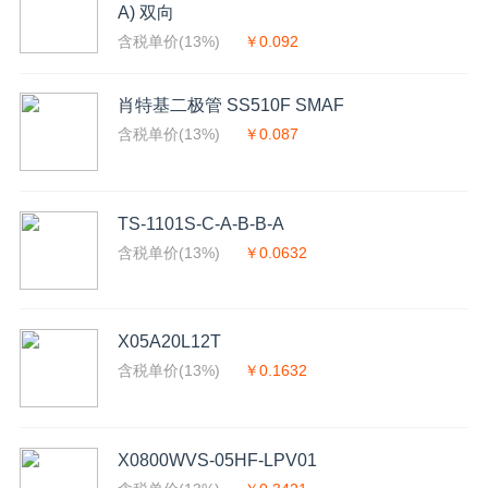
A) 双向
含税单价(13%)
￥0.092
肖特基二极管 SS510F SMAF
含税单价(13%)
￥0.087
TS-1101S-C-A-B-B-A
含税单价(13%)
￥0.0632
X05A20L12T
含税单价(13%)
￥0.1632
X0800WVS-05HF-LPV01