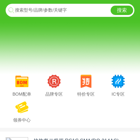
搜索
搜索型号/品牌/参数/关键字
BOM配单
品牌专区
特价专区
IC专区
领券中心