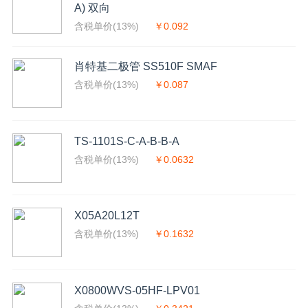
A) 双向
含税单价(13%)
￥0.092
肖特基二极管 SS510F SMAF
含税单价(13%)
￥0.087
TS-1101S-C-A-B-B-A
含税单价(13%)
￥0.0632
X05A20L12T
含税单价(13%)
￥0.1632
X0800WVS-05HF-LPV01