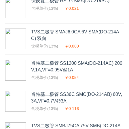
快恢复二极管 RS1G SMA(DO-214AC)
含税单价(13%)
￥0.021
TVS二极管 SMAJ6.0CA 6V SMA(DO-214A
C) 双向
含税单价(13%)
￥0.069
肖特基二极管 SS1200 SMA(DO-214AC) 200
V,1A,VF=0.95V@1A
含税单价(13%)
￥0.054
肖特基二极管 SS36C SMC(DO-214AB) 60V,
3A,VF=0.7V@3A
含税单价(13%)
￥0.116
TVS二极管 SMBJ75CA 75V SMB(DO-214A