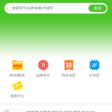
搜索
搜索型号/品牌/参数/关键字
BOM配单
品牌专区
特价专区
IC专区
领券中心