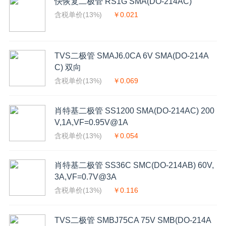
快恢复二极管 RS1G SMA(DO-214AC)
含税单价(13%)
￥0.021
TVS二极管 SMAJ6.0CA 6V SMA(DO-214A
C) 双向
含税单价(13%)
￥0.069
肖特基二极管 SS1200 SMA(DO-214AC) 200
V,1A,VF=0.95V@1A
含税单价(13%)
￥0.054
肖特基二极管 SS36C SMC(DO-214AB) 60V,
3A,VF=0.7V@3A
含税单价(13%)
￥0.116
TVS二极管 SMBJ75CA 75V SMB(DO-214A