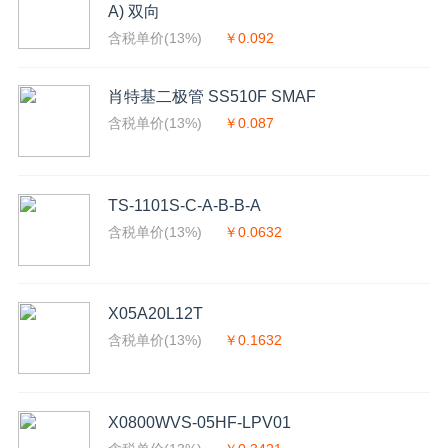
A) 双向
含税单价(13%)
￥0.092
肖特基二极管 SS510F SMAF
含税单价(13%)
￥0.087
TS-1101S-C-A-B-B-A
含税单价(13%)
￥0.0632
X05A20L12T
含税单价(13%)
￥0.1632
X0800WVS-05HF-LPV01