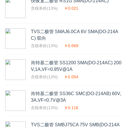
快恢复二极管 RS1G SMA(DO-214AC)
含税单价(13%)
￥0.021
TVS二极管 SMAJ6.0CA 6V SMA(DO-214A
C) 双向
含税单价(13%)
￥0.069
肖特基二极管 SS1200 SMA(DO-214AC) 200
V,1A,VF=0.95V@1A
含税单价(13%)
￥0.054
肖特基二极管 SS36C SMC(DO-214AB) 60V,
3A,VF=0.7V@3A
含税单价(13%)
￥0.116
TVS二极管 SMBJ75CA 75V SMB(DO-214A