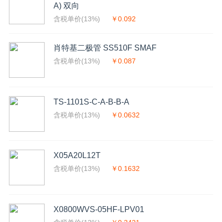
A) 双向
含税单价(13%)
￥0.092
肖特基二极管 SS510F SMAF
含税单价(13%)
￥0.087
TS-1101S-C-A-B-B-A
含税单价(13%)
￥0.0632
X05A20L12T
含税单价(13%)
￥0.1632
X0800WVS-05HF-LPV01