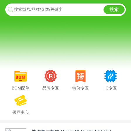
搜索
搜索型号/品牌/参数/关键字
BOM配单
品牌专区
特价专区
IC专区
领券中心