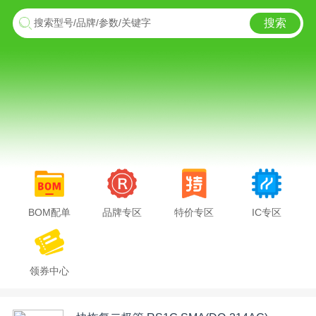
搜索
搜索型号/品牌/参数/关键字
BOM配单
品牌专区
特价专区
IC专区
领券中心