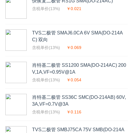
快恢复二极管 RS1G SMA(DO-214AC)
含税单价(13%)
￥0.021
TVS二极管 SMAJ6.0CA 6V SMA(DO-214A
C) 双向
含税单价(13%)
￥0.069
肖特基二极管 SS1200 SMA(DO-214AC) 200
V,1A,VF=0.95V@1A
含税单价(13%)
￥0.054
肖特基二极管 SS36C SMC(DO-214AB) 60V,
3A,VF=0.7V@3A
含税单价(13%)
￥0.116
TVS二极管 SMBJ75CA 75V SMB(DO-214A