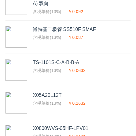
A) 双向
含税单价(13%)
￥0.092
肖特基二极管 SS510F SMAF
含税单价(13%)
￥0.087
TS-1101S-C-A-B-B-A
含税单价(13%)
￥0.0632
X05A20L12T
含税单价(13%)
￥0.1632
X0800WVS-05HF-LPV01