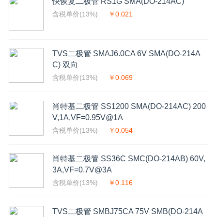
快恢复二极管 RS1G SMA(DO-214AC)
含税单价(13%)
￥0.021
TVS二极管 SMAJ6.0CA 6V SMA(DO-214A
C) 双向
含税单价(13%)
￥0.069
肖特基二极管 SS1200 SMA(DO-214AC) 200
V,1A,VF=0.95V@1A
含税单价(13%)
￥0.054
肖特基二极管 SS36C SMC(DO-214AB) 60V,
3A,VF=0.7V@3A
含税单价(13%)
￥0.116
TVS二极管 SMBJ75CA 75V SMB(DO-214A