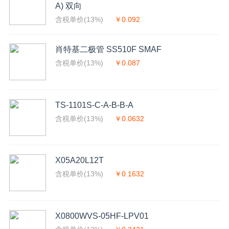
A) 双向
含税单价(13%)
￥0.092
肖特基二极管 SS510F SMAF
含税单价(13%)
￥0.087
TS-1101S-C-A-B-B-A
含税单价(13%)
￥0.0632
X05A20L12T
含税单价(13%)
￥0.1632
X0800WVS-05HF-LPV01