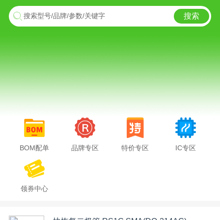
搜索
搜索型号/品牌/参数/关键字
BOM配单
品牌专区
特价专区
IC专区
领券中心