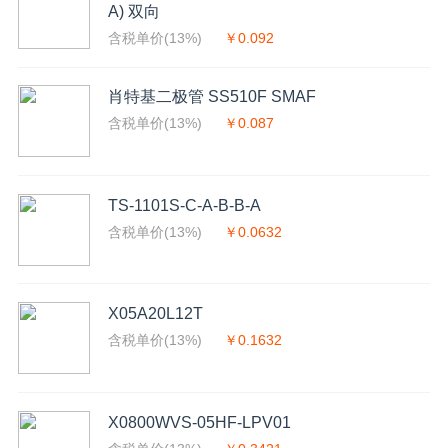
A) 双向
含税单价(13%)
￥0.092
肖特基二极管 SS510F SMAF
含税单价(13%)
￥0.087
TS-1101S-C-A-B-B-A
含税单价(13%)
￥0.0632
X05A20L12T
含税单价(13%)
￥0.1632
X0800WVS-05HF-LPV01