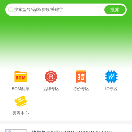
搜索
搜索型号/品牌/参数/关键字
BOM配单
品牌专区
特价专区
IC专区
领券中心