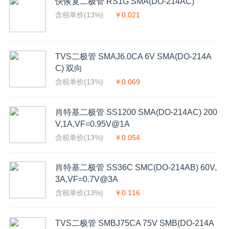
快恢复二极管 RS1G SMA(DO-214AC)
含税单价(13%)
￥0.021
TVS二极管 SMAJ6.0CA 6V SMA(DO-214A
C) 双向
含税单价(13%)
￥0.069
肖特基二极管 SS1200 SMA(DO-214AC) 200
V,1A,VF=0.95V@1A
含税单价(13%)
￥0.054
肖特基二极管 SS36C SMC(DO-214AB) 60V,
3A,VF=0.7V@3A
含税单价(13%)
￥0.116
TVS二极管 SMBJ75CA 75V SMB(DO-214A