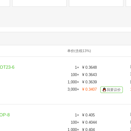
单价(含税13%)
T23-6
1
+
¥
0.3648
100
+
¥
0.3643
1,000
+
¥
0.3639
3,000
+
¥
0.3407
我要议价
OP-8
1
+
¥
0.405
100
+
¥
0.4044
1,000
+
¥
0.404